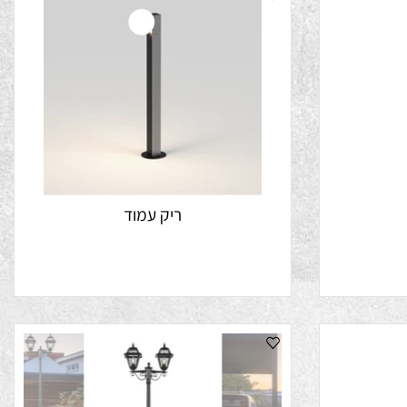
ריק עמוד