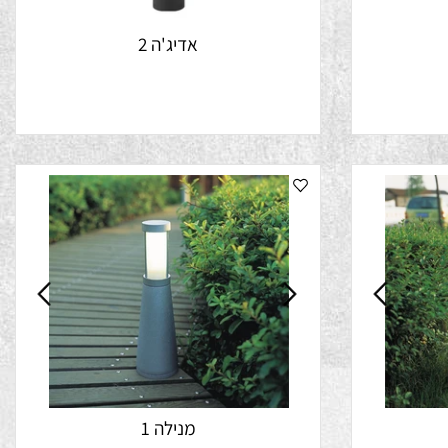
אדיג'ה 2