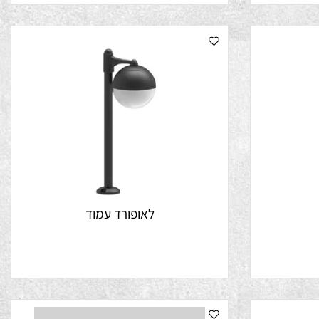
לאופורד עמוד