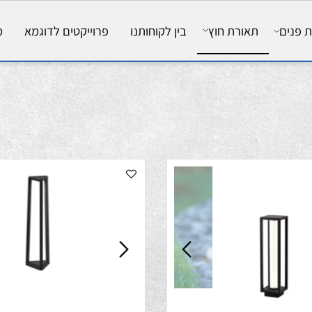
ם
תאורת חוץ
בין לקוחותנו
פרוייקטים לדוגמא
מאמ