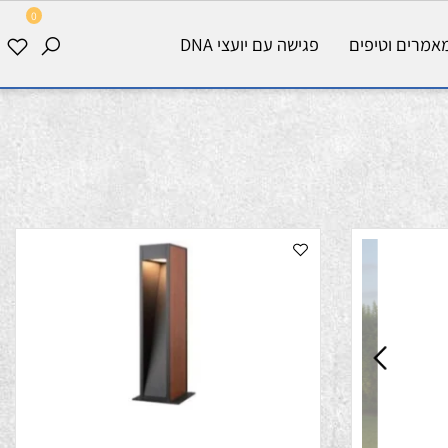
0
רים וטיפים
פגישה עם יועצי DNA