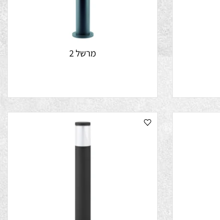
מרשל 2