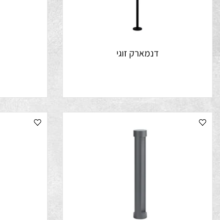
דנמארק זוגי