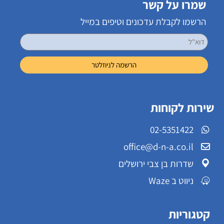
שמרו על קשר
הרשמו לקבלת עדכונים וטיפים במייל
שירות לקוחות
02-5351422
office@d-n-a.co.il
שדרות בן צבי ירושלים
ניווט ב Waze
קטגוריות