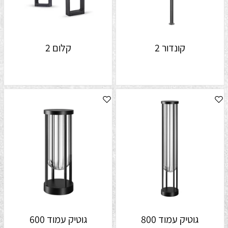
קונדור 2
קלום 2
גוטיק עמוד 800
גוטיק עמוד 600