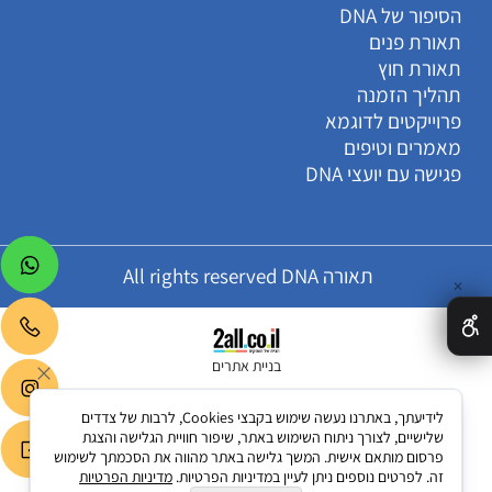
הסיפור של DNA
תאורת פנים
תאורת חוץ
תהליך הזמנה
פרוייקטים לדוגמא
מאמרים וטיפים
פגישה עם יועצי DNA
תאורה All rights reserved DNA
✕
בניית אתרים
לידיעתך, באתרנו נעשה שימוש בקבצי Cookies, לרבות של צדדים
שלישיים, לצורך ניתוח השימוש באתר, שיפור חוויית הגלישה והצגת
פרסום מותאם אישית. המשך גלישה באתר מהווה את הסכמתך לשימוש
זה. לפרטים נוספים ניתן לעיין במדיניות הפרטיות.
מדיניות הפרטיות