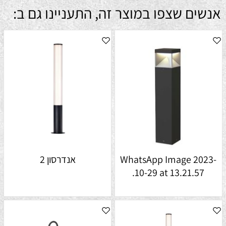
אנשים שצפו במוצר זה, התעניינו גם ב:
WhatsApp Image 2023-
אנדרסון 2
10-29 at 13.21.57.