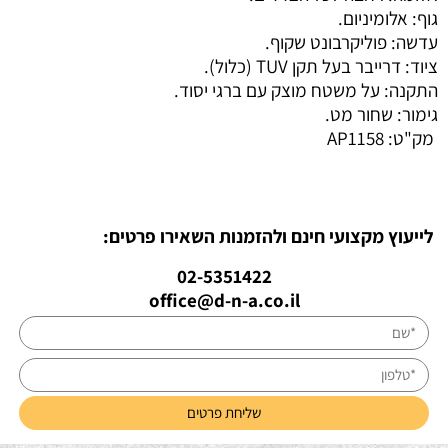
גוף: אלומיניום.
עדשה: פוליקרבונט שקוף.
ציוד: דרייבר בעל תקן TUV (כלול).
התקנה: על משטח מוצק עם ברגי יסוד.
גימור: שחור מט.
מק"ט:
AP1158
לייעוץ מקצועי חינם ולהזמנות השאירו פרטים:
02-5351422
office@d-n-a.co.il