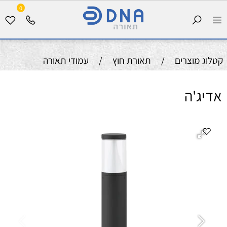
0
קטלוג מוצרים
/
תאורת חוץ
/
עמודי תאורה
אדיג'ה