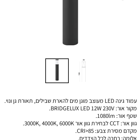
עמוד גינה LED מעוצב מוגן מים להארת שבילים, תאורת גן ונוי.
מקור אור: BRIDGELUX LED 12W 230V.
שטף אור: 1080lm.
גוון אור: CCT לבחירת גוון אור 3000K, 4000K, 6000K.
מקדם מסירת צבע: CRI>85.
אלומה: רחבה לכל הצדדים.