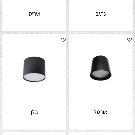
נתיב
איריס
אורטל
בלן