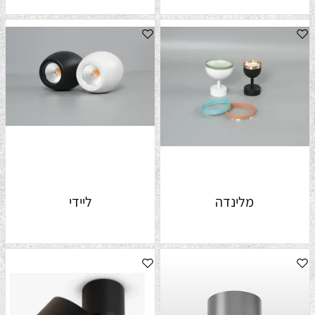
מלינדה
ליידי