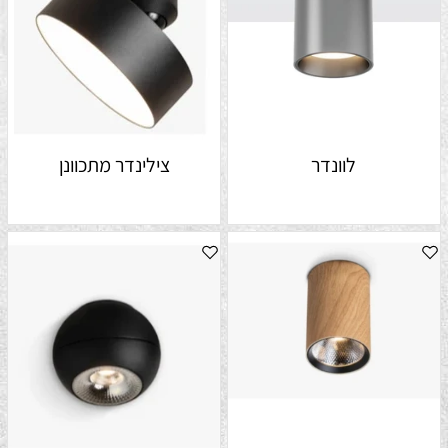
לוונדר
צילינדר מתכוונן