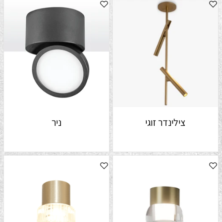
צילינדר זוגי
ניר