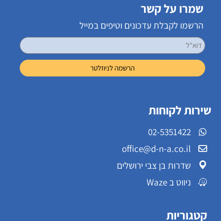
שמרו על קשר
הרשמו לקבלת עדכונים וטיפים במייל
שירות לקוחות
02-5351422
office@d-n-a.co.il
שדרות בן צבי ירושלים
ניווט ב Waze
קטגוריות