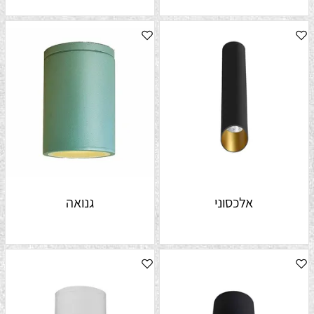
אלכסוני
גנואה