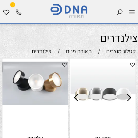
0
צילנדרים
קטלוג מוצרים
/
תאורת פנים
/
צילנדרים