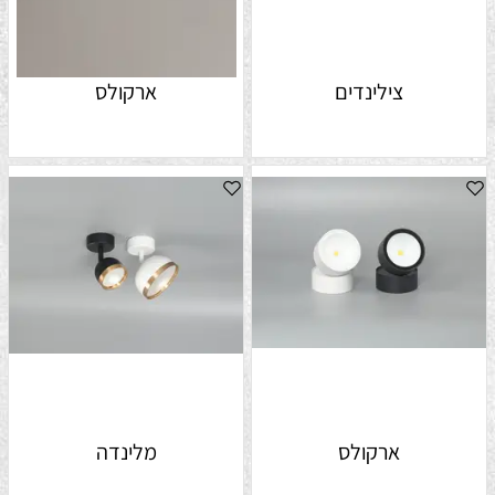
צילינדים
ארקולס
ארקולס
מלינדה