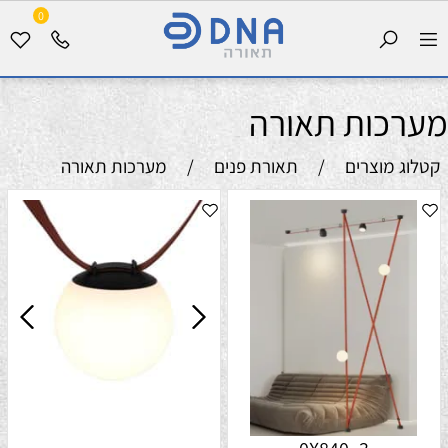
0
מערכות תאורה
קטלוג מוצרים
/
תאורת פנים
/
מערכות תאורה