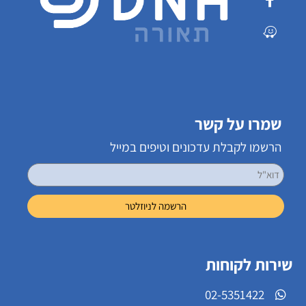
שמרו על קשר
הרשמו לקבלת עדכונים וטיפים במייל
שירות לקוחות
02-5351422