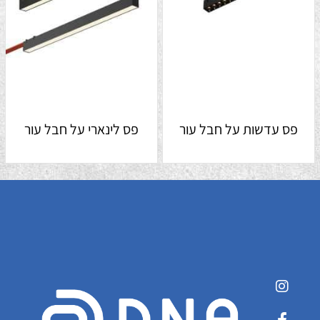
פס עדשות על חבל עור
פס לינארי על חבל עור