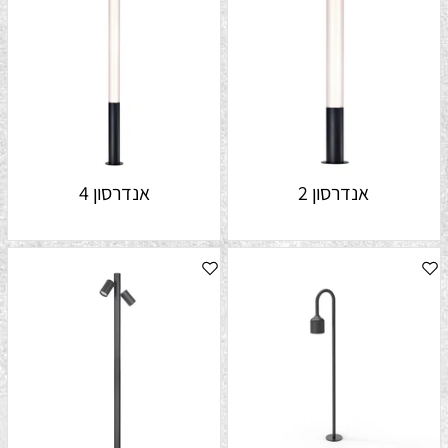
אנדרסון 2
אנדרסון 4