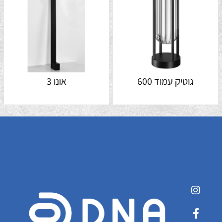
גוטיק עמוד 600
אונו 3