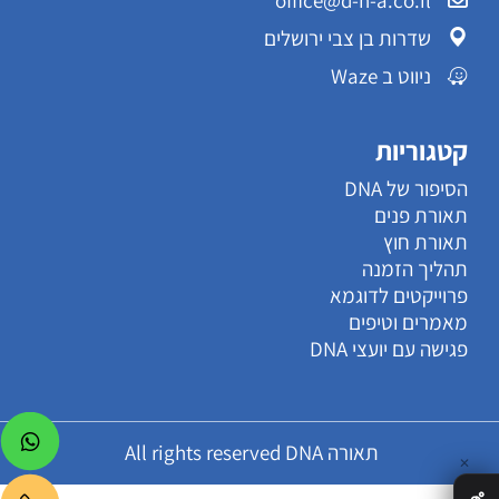
שדרות בן צבי ירושלים
ניווט ב Waze
קטגוריות
הסיפור של DNA
תאורת פנים
תאורת חוץ
תהליך הזמנה
פרוייקטים לדוגמא
מאמרים וטיפים
פגישה עם יועצי DNA
תאורה All rights reserved DNA
✕