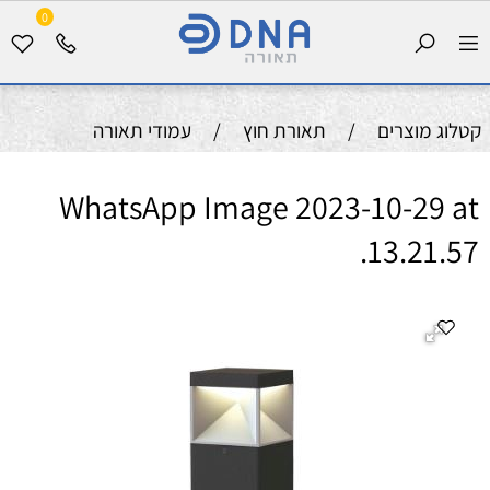
0
קטלוג מוצרים
/
תאורת חוץ
/
עמודי תאורה
WhatsApp Image 2023-10-29 at
13.21.57.