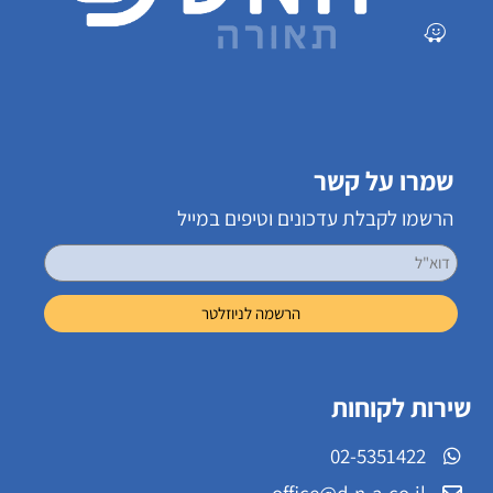
שמרו על קשר
הרשמו לקבלת עדכונים וטיפים במייל
שירות לקוחות
02-5351422
office@d-n-a.co.il