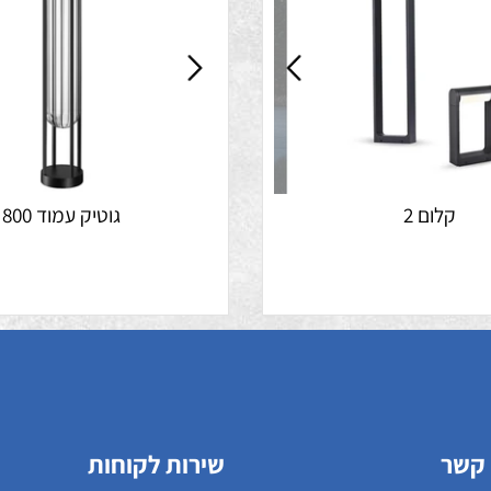
לום 2
גוטיק עמוד 800