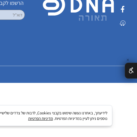
שמרו על קשר
הרשמו לקבלת עדכ