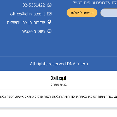
שירות לקוחות
ונים וטיפים במייל
02-5351422
office@d-n-a.co.il
שדרות בן צבי ירושלים
ניווט ב Waze
תאורה All rights reserved DNA
בניית אתרים