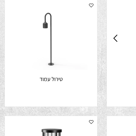
טירול עמוד