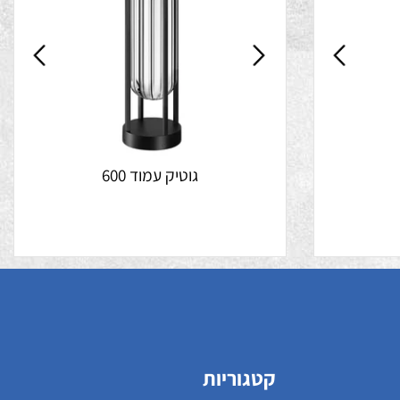
גוטיק עמוד 600