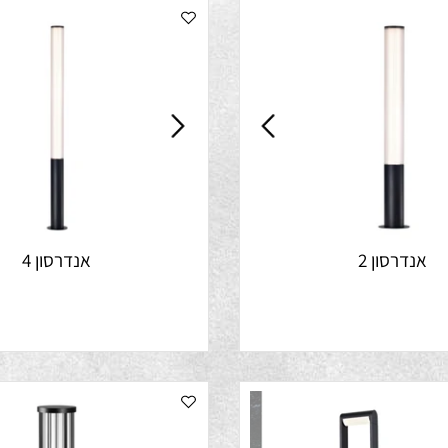
רסון 2
אנדרסון 4