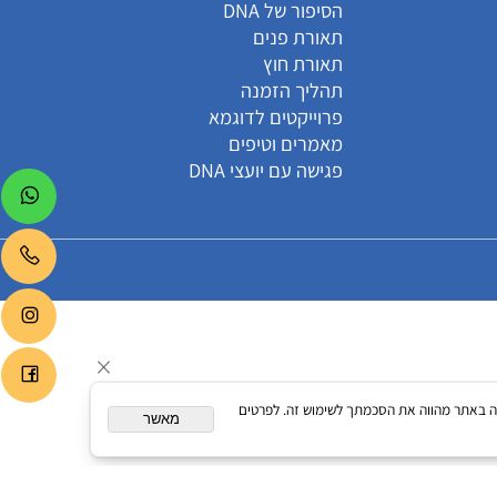
קטגוריות
הסיפור של DNA
תאורת פנים
תאורת חוץ
תהליך הזמנה
פרוייקטים לדוגמא
מאמרים וטיפים
פגישה עם יועצי DNA