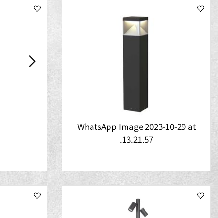
WhatsApp Image 2023-10-29 a
אנד
13.21.57.