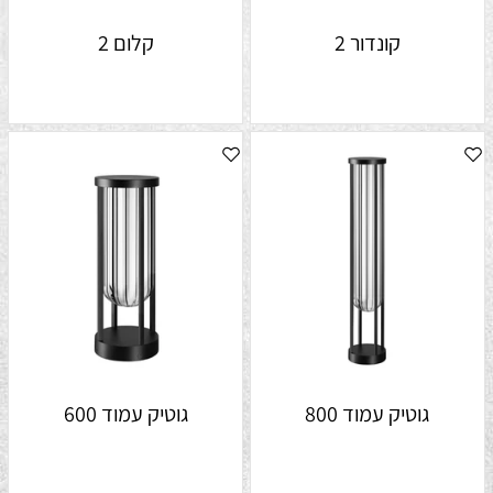
קונדור 2
קלום 2
גוטיק עמוד 800
גוטיק עמוד 600