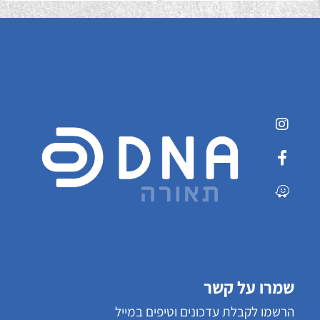
שמרו על קשר
הרשמו לקבלת עדכונים וטיפים במייל