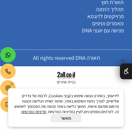
תאורת חוץ
תהליך הזמנה
פרוייקטים לדוגמא
מאמרים וטיפים
פגישה עם יועצי DNA
תאורה All rights reserved DNA
✕
בניית אתרים
לידיעתך, באתרנו נעשה שימוש בקבצי Cookies, לרבות של צדדים
שלישיים, לצורך ניתוח השימוש באתר, שיפור חוויית הגלישה והצגת
פרסום מותאם אישית. המשך גלישה באתר מהווה את הסכמתך לשימוש
זה. לפרטים נוספים ניתן לעיין במדיניות הפרטיות.
מדיניות הפרטיות
מאשר