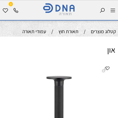
0
קטלוג מוצרים
/
תאורת חוץ
/
עמודי תאורה
און