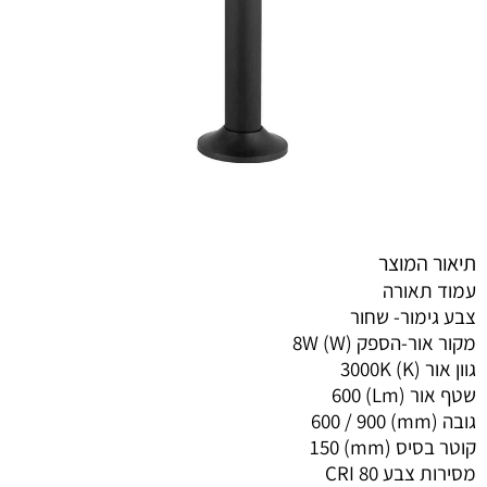
תיאור המוצר
עמוד תאורה
צבע גימור- שחור
מקור אור-הספק (W) 8W
גוון אור (K) 3000K
שטף אור (Lm) 600
גובה (mm) 600 / 900
קוטר בסיס (mm) 150
מסירות צבע CRI 80