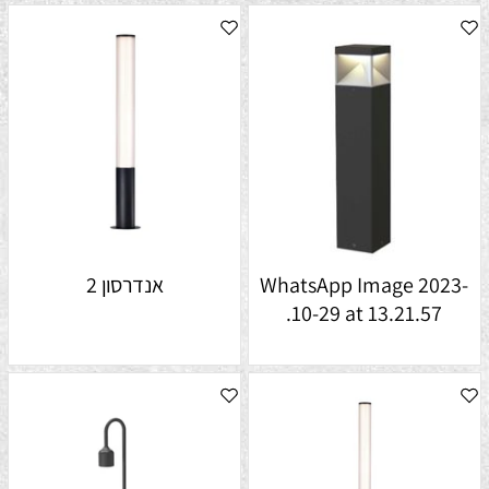
WhatsApp Image 2023-
אנדרסון 2
10-29 at 13.21.57.