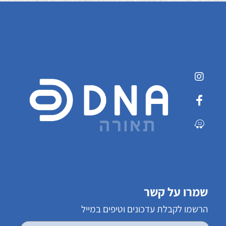
שמרו על קשר
הרשמו לקבלת עדכונים וטיפים במייל