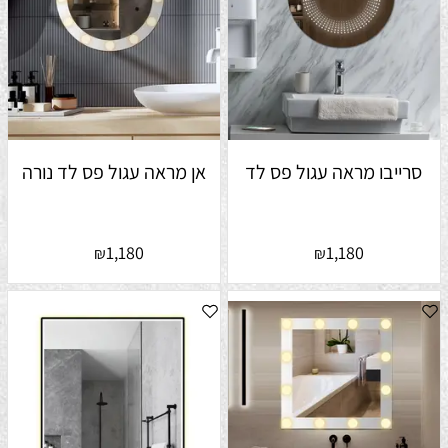
סרייבו מראה עגול פס לד
אן מראה עגול פס לד נורה
1,180
1,180
₪
₪