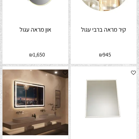
קיר מראה ברבי עגול
און מראה עגול
1,650
945
₪
₪