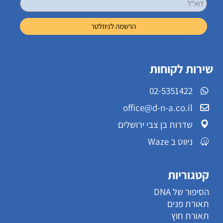
שירות לקוחות
02-5351422
office@d-n-a.co.il
שדרות בן צבי ירושלים
ניווט ב Waze
קטגוריות
הסיפור של DNA
תאורת פנים
תאורת חוץ