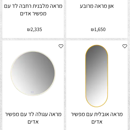
און מראה מרובע
מראה מלבנית רחבה לד עם
מפשיר אדים
2,335
1,650
₪
₪
מראה אובלית עם מפשיר
מראה עגולה לד עם מפשיר
אדים
אדים