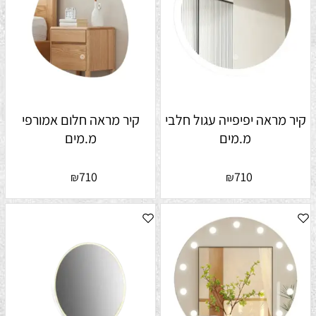
קיר מראה יפיפייה עגול חלבי
קיר מראה חלום אמורפי
מ.מים
מ.מים
710
710
₪
₪