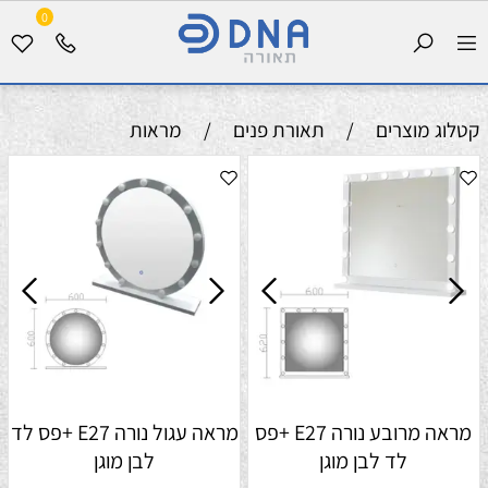
0
קטלוג מוצרים
/
תאורת פנים
/
מראות
מראה מרובע נורה E27 +פס
מראה עגול נורה E27 +פס לד
לד לבן מוגן
לבן מוגן