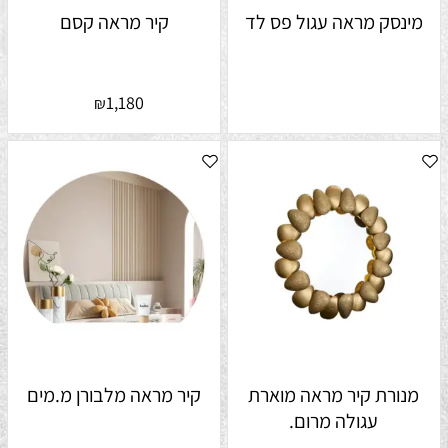
מינסק מראה עגול פס לד
קיר מראה קסם
1,180
₪
מנורת קיר מראה מוארת
קיר מראה מלבורן מ.מים
עגולה מרום.