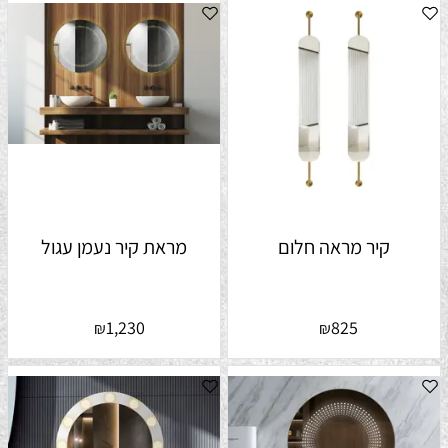
קיר מראה חלום
מראת קיר נעמן עגול
1,230
825
₪
₪