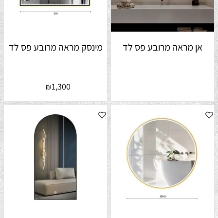
אן מראה מרובע פס לד
מינסק מראה מרובע פס לד
1,300
₪