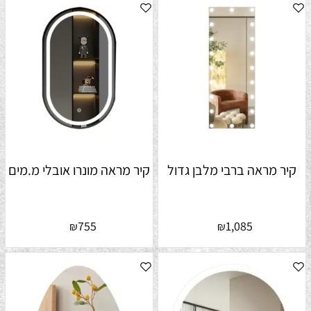
קיר מראה ברבי מלבן גדול
קיר מראה מונרו אובלי מ.מים
755
1,085
₪
₪