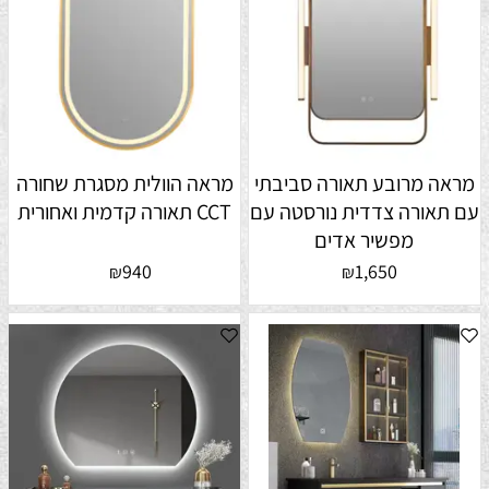
מראה מרובע תאורה סביבתי
מראה הוולית מסגרת שחורה
עם תאורה צדדית נורסטה עם
CCT תאורה קדמית ואחורית
מפשיר אדים
940
1,650
₪
₪