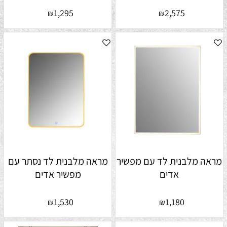
1,295
2,575
₪
₪
מראה מלבנית לד עם מפשיר
מראה מלבנית לד נסתר עם
אדים
מפשיר אדים
1,530
1,180
₪
₪