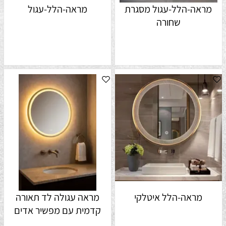
מראה-הלל-עגול מסגרת
מראה-הלל-עגול
שחורה
מראה-הלל איטלקי
מראה עגולה לד תאורה
קדמית עם מפשיר אדים