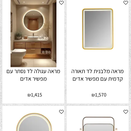
מראה מלבנית לד תאורה
מראה עגולה לד נסתר עם
קדמית עם מפשיר אדים
מפשיר אדים
1,415
1,570
₪
₪