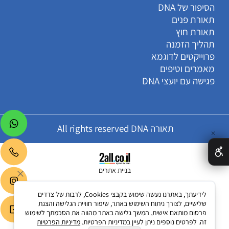
הסיפור של DNA
תאורת פנים
תאורת חוץ
תהליך הזמנה
פרוייקטים לדוגמא
מאמרים וטיפים
פגישה עם יועצי DNA
תאורה All rights reserved DNA
✕
בניית אתרים
לידיעתך, באתרנו נעשה שימוש בקבצי Cookies, לרבות של צדדים
שלישיים, לצורך ניתוח השימוש באתר, שיפור חוויית הגלישה והצגת
פרסום מותאם אישית. המשך גלישה באתר מהווה את הסכמתך לשימוש
זה. לפרטים נוספים ניתן לעיין במדיניות הפרטיות.
מדיניות הפרטיות