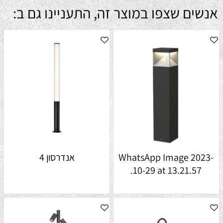
אנשים שצפו במוצר זה, התעניינו גם ב:
WhatsApp Image 2023-
אנדרסון 4
10-29 at 13.21.57.