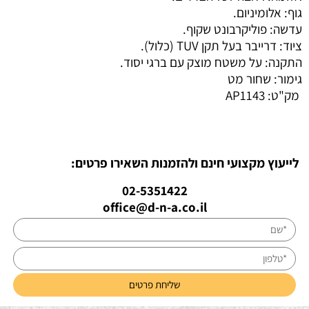
גוף: אלומיניום.
עדשה: פוליקרבונט שקוף.
ציוד: דרייבר בעל תקן TUV (כלול).
התקנה: על משטח מוצק עם ברגי יסוד.
גימור: שחור מט
מק"ט:
AP1143
לייעוץ מקצועי חינם ולהזמנות השאירו פרטים:
02-5351422
office@d-n-a.co.il