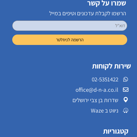
שמרו על קשר
הרשמו לקבלת עדכונים וטיפים במייל
שירות לקוחות
02-5351422
office@d-n-a.co.il
שדרות בן צבי ירושלים
ניווט ב Waze
קטגוריות