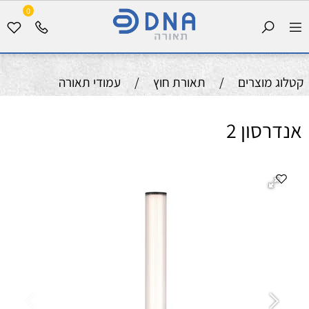
0
קטלוג מוצרים
/
תאורת חוץ
/
עמודי תאורה
אנדרסון 2