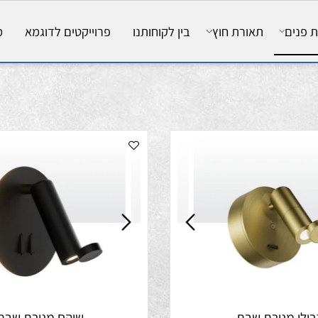
ם
תאורת חוץ
בין לקוחותנו
פרוייקטים לדוגמא
מאמ