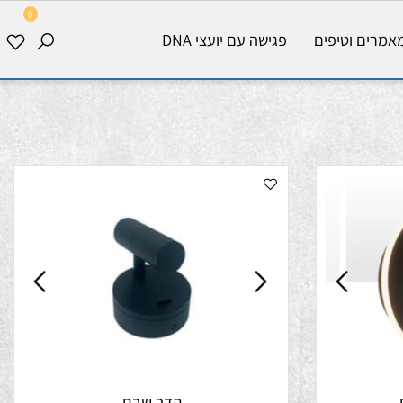
0
רים וטיפים
פגישה עם יועצי DNA