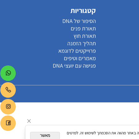
קטגוריות
הסיפור של DNA
תאורת פנים
תאורת חוץ
תהליך הזמנה
פרוייקטים לדוגמא
מאמרים וטיפים
פגישה עם יועצי DNA