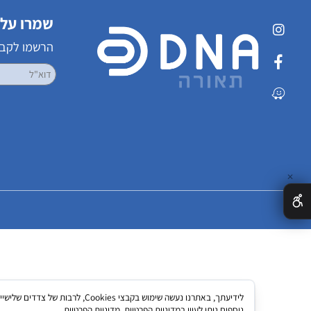
שמרו על קשר
הרשמו לקבלת עדכ