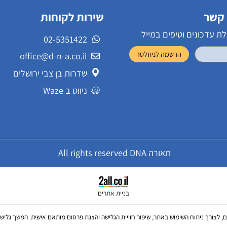
שירות לקוחות
ונים וטיפים במייל
02-5351422
office@d-n-a.co.il
שדרות בן צבי ירושלים
ניווט ב Waze
תאורה All rights reserved DNA