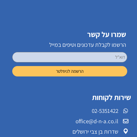
שמרו על קשר
הרשמו לקבלת עדכונים וטיפים במייל
שירות לקוחות
02-5351422
office@d-n-a.co.il
שדרות בן צבי ירושלים