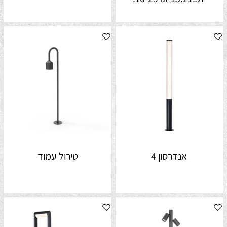
אנדרסון 4
טירול עמוד