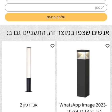
אנשים שצפו במוצר זה, התעניינו גם ב:
WhatsApp Image 2023-
אנדרסון 2
10-29 at 13.21.57.