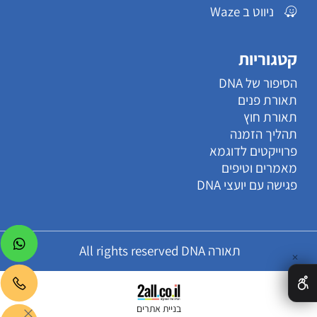
ניווט ב Waze
קטגוריות
הסיפור של DNA
תאורת פנים
תאורת חוץ
תהליך הזמנה
פרוייקטים לדוגמא
מאמרים וטיפים
פגישה עם יועצי DNA
תאורה All rights reserved DNA
✕
בניית אתרים