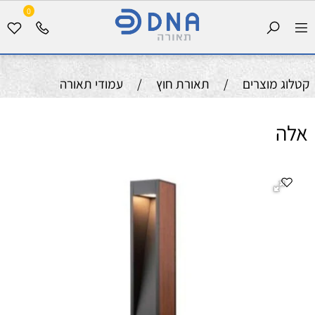
0
קטלוג מוצרים
/
תאורת חוץ
/
עמודי תאורה
אלה