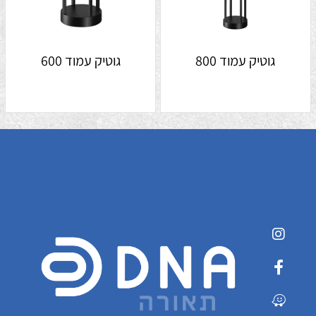
גוטיק עמוד 800
גוטיק עמוד 600