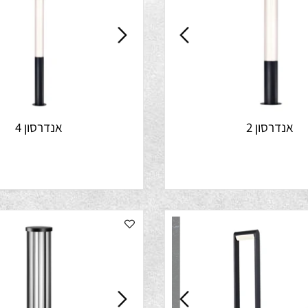
רסון 2
אנדרסון 4