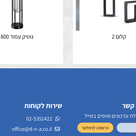
לום 2
גוטיק עמוד 800
שירות לקוחות