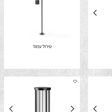
טירול עמוד