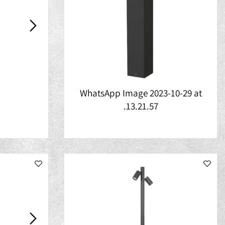
WhatsApp Image 2023-10-29 a
אנד
13.21.57.