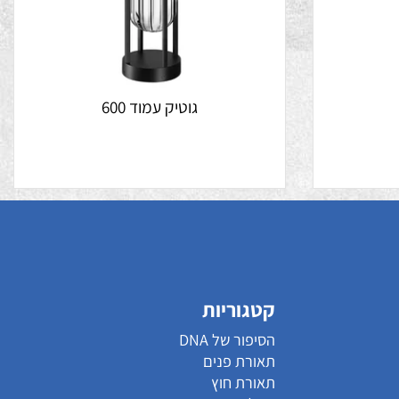
גוטיק עמוד 600
קטגוריות