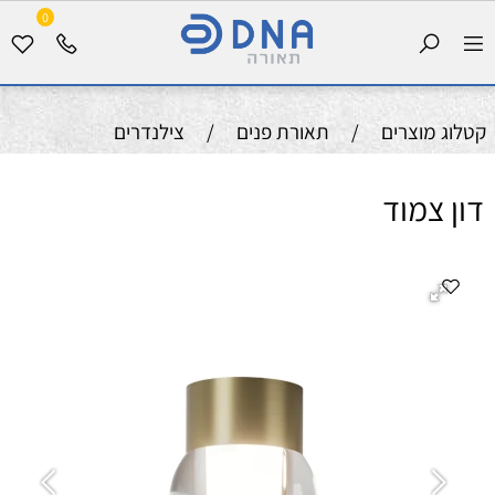
0
קטלוג מוצרים
/
תאורת פנים
/
צילנדרים
דון צמוד