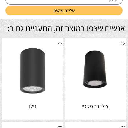
אנשים שצפו במוצר זה, התעניינו גם ב:
צילנדר מקסי
נילו