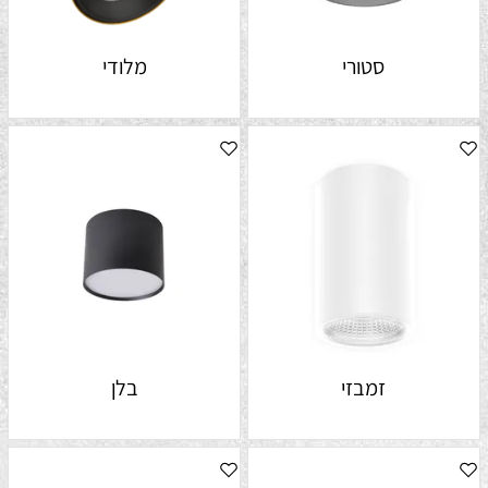
סטורי
מלודי
זמבזי
בלן