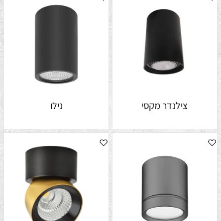
צילנדר מקסי
נילו