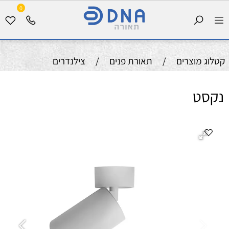
0
קטלוג מוצרים
/
תאורת פנים
/
צילנדרים
נקסט