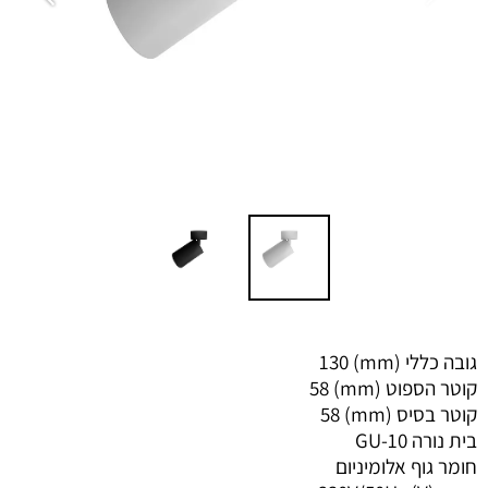
גובה כללי (mm)
130
קוטר הספוט (mm)
58
קוטר בסיס (mm)
58
בית נורה
GU-10
חומר גוף
אלומיניום