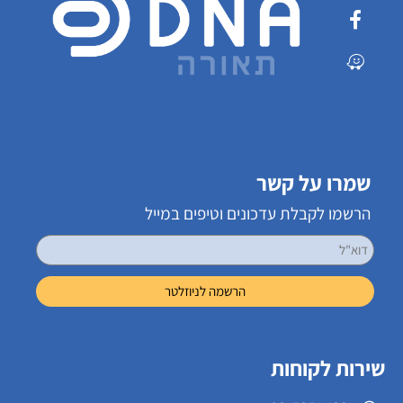
שמרו על קשר
הרשמו לקבלת עדכונים וטיפים במייל
שירות לקוחות