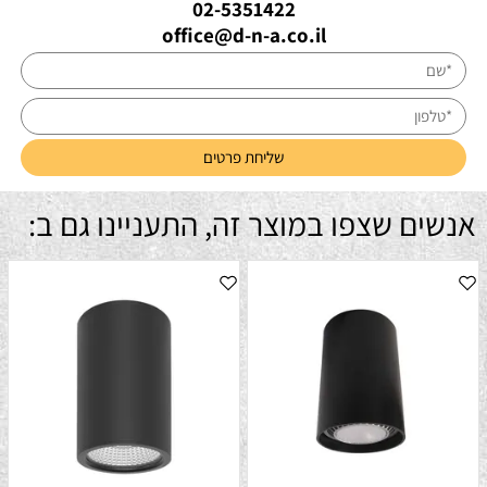
02-5351422
office@d-n-a.co.il
אנשים שצפו במוצר זה, התעניינו גם ב: