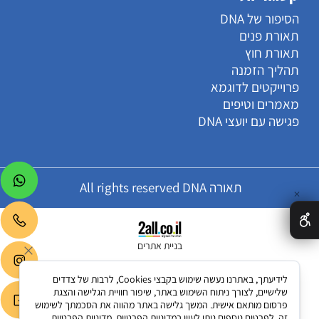
הסיפור של DNA
תאורת פנים
תאורת חוץ
תהליך הזמנה
פרוייקטים לדוגמא
מאמרים וטיפים
פגישה עם יועצי DNA
תאורה All rights reserved DNA
✕
בניית אתרים
לידיעתך, באתרנו נעשה שימוש בקבצי Cookies, לרבות של צדדים
שלישיים, לצורך ניתוח השימוש באתר, שיפור חוויית הגלישה והצגת
פרסום מותאם אישית. המשך גלישה באתר מהווה את הסכמתך לשימוש
זה. לפרטים נוספים ניתן לעיין במדיניות הפרטיות.
מדיניות הפרטיות