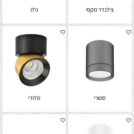
צילנדר מקסי
נילו
סטורי
מלודי