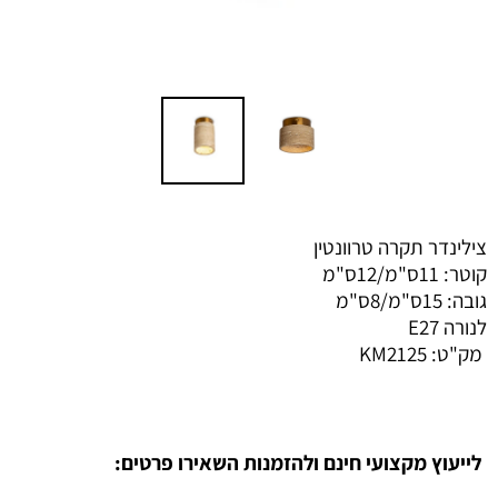
צילינדר תקרה טרוונטין
קוטר: 11ס"מ/12ס"מ
גובה: 15ס"מ/8ס"מ
לנורה E27
מק"ט:
KM2125
לייעוץ מקצועי חינם ולהזמנות השאירו פרטים: