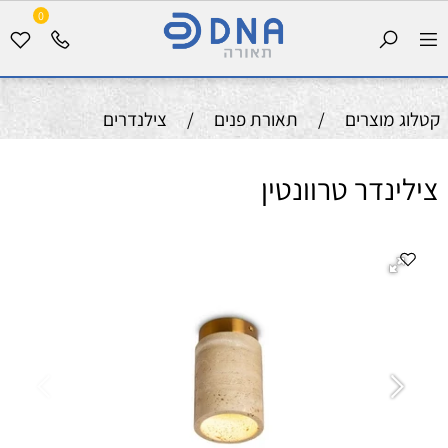
0
קטלוג מוצרים
/
תאורת פנים
/
צילנדרים
צילינדר טרוונטין