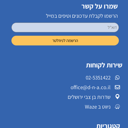
שמרו על קשר
הרשמו לקבלת עדכונים וטיפים במייל
שירות לקוחות
02-5351422
office@d-n-a.co.il
שדרות בן צבי ירושלים
ניווט ב Waze
קטגוריות