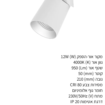
מקור אור-הספק (W)
12W
גוון אור (K)
4000K
שטף אור (Lm)
950
קוטר (mm)
50
גובה (mm)
210
מסירות צבע CRI
80
חומר גוף
אלומיניום
מתח (V)
230V/50Hz
דרגת אטימות IP
20