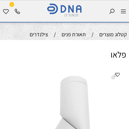
0
קטלוג מוצרים
/
תאורת פנים
/
צילנדרים
פלאו