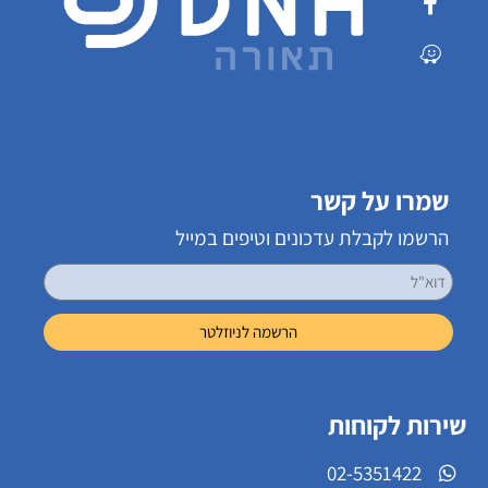
שמרו על קשר
הרשמו לקבלת עדכונים וטיפים במייל
שירות לקוחות
02-5351422