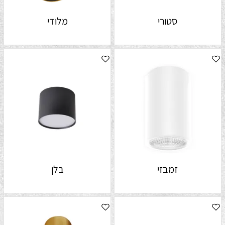
סטורי
מלודי
זמבזי
בלן