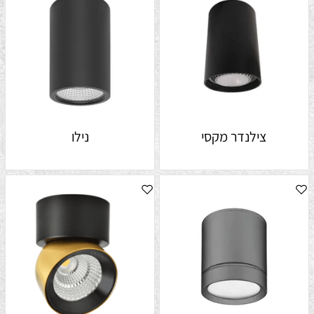
צילנדר מקסי
נילו