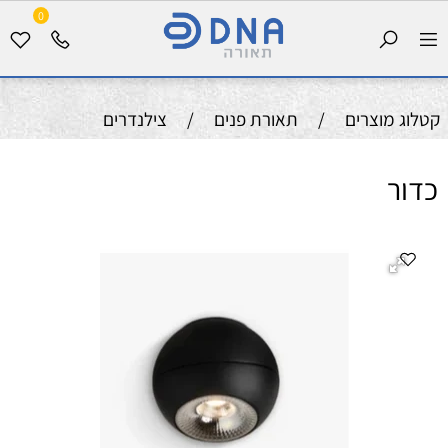
0
קטלוג מוצרים
/
תאורת פנים
/
צילנדרים
כדור