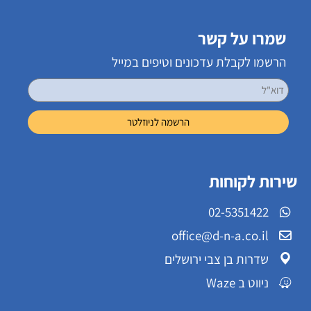
שמרו על קשר
הרשמו לקבלת עדכונים וטיפים במייל
שירות לקוחות
02-5351422
office@d-n-a.co.il
שדרות בן צבי ירושלים
ניווט ב Waze