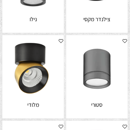
צילנדר מקסי
נילו
סטורי
מלודי