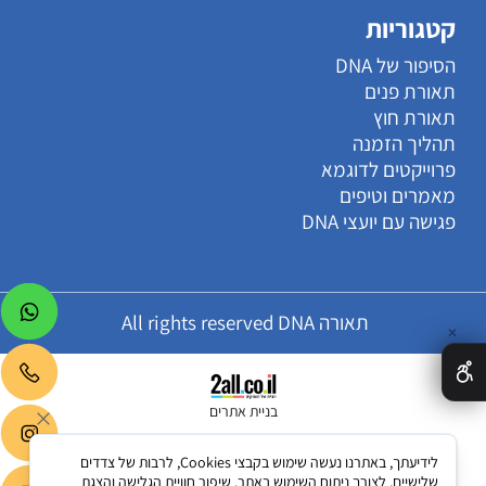
קטגוריות
הסיפור של DNA
תאורת פנים
תאורת חוץ
תהליך הזמנה
פרוייקטים לדוגמא
מאמרים וטיפים
פגישה עם יועצי DNA
תאורה All rights reserved DNA
✕
בניית אתרים
לידיעתך, באתרנו נעשה שימוש בקבצי Cookies, לרבות של צדדים
שלישיים, לצורך ניתוח השימוש באתר, שיפור חוויית הגלישה והצגת