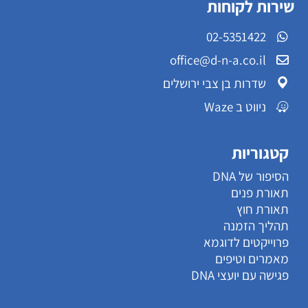
שירות לקוחות
02-5351422
office@d-n-a.co.il
שדרות בן צבי ירושלים
ניווט ב Waze
קטגוריות
הסיפור של DNA
תאורת פנים
תאורת חוץ
תהליך הזמנה
פרוייקטים לדוגמא
מאמרים וטיפים
פגישה עם יועצי DNA