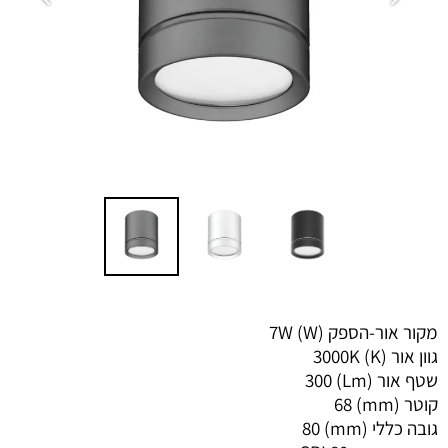
מקור אור-הספק (W)
7W
גוון אור (K)
3000K
שטף אור (Lm)
300
קוטר (mm)
68
גובה כללי (mm)
80