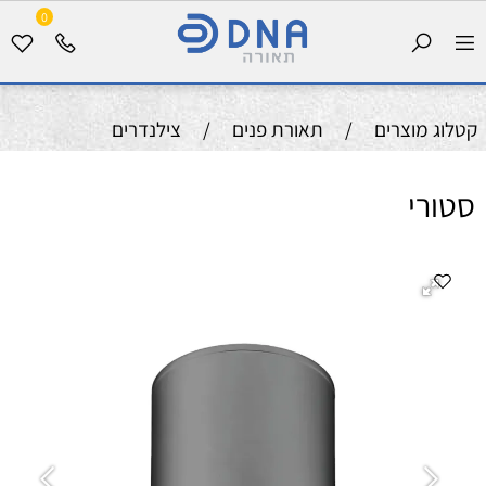
0
קטלוג מוצרים
/
תאורת פנים
/
צילנדרים
סטורי