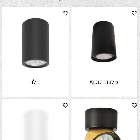
צילנדר מקסי
נילו