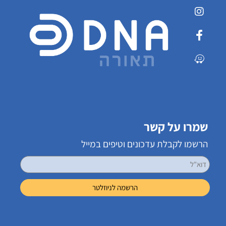
שמרו על קשר
הרשמו לקבלת עדכונים וטיפים במייל