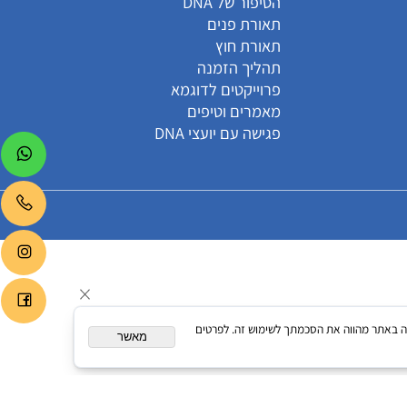
קטגוריות
הסיפור של DNA
תאורת פנים
תאורת חוץ
תהליך הזמנה
פרוייקטים לדוגמא
מאמרים וטיפים
פגישה עם יועצי DNA