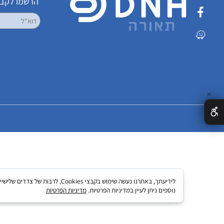
שמרו על קשר
הרשמו לקבלת עדכ