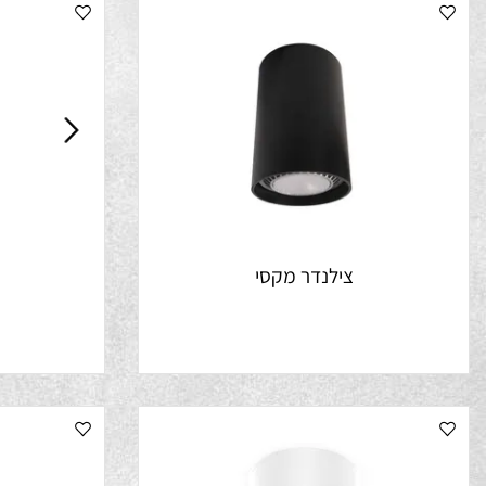
צילנדר מקסי