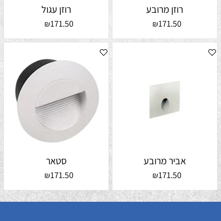
רוזן מרובע
רוזן עגול
171.50
171.50
₪
₪
אביר מרובע
סטאר
171.50
171.50
₪
₪