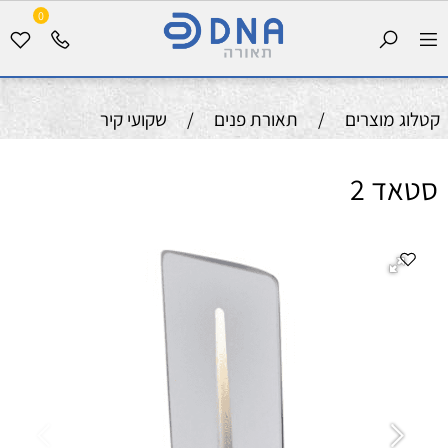
0
קטלוג מוצרים
/
תאורת פנים
/
שקועי קיר
סטאד 2