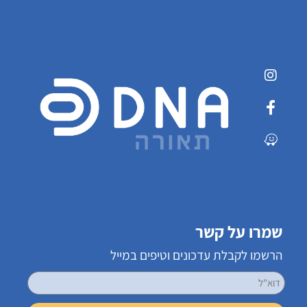
שמרו על קשר
הרשמו לקבלת עדכונים וטיפים במייל