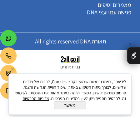
מאמרים וטיפים
פגישה עם יועצי DNA
תאורה All rights reserved DNA
✕
בניית אתרים
לידיעתך, באתרנו נעשה שימוש בקבצי Cookies, לרבות של צדדים
שלישיים, לצורך ניתוח השימוש באתר, שיפור חוויית הגלישה והצגת
פרסום מותאם אישית. המשך גלישה באתר מהווה את הסכמתך לשימוש
זה. לפרטים נוספים ניתן לעיין במדיניות הפרטיות.
מדיניות הפרטיות
מאשר