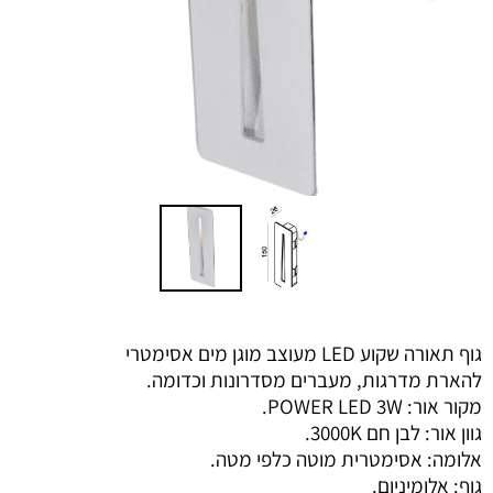
גוף תאורה שקוע LED מעוצב מוגן מים אסימטרי
להארת מדרגות, מעברים מסדרונות וכדומה.
מקור אור: POWER LED 3W.
גוון אור: לבן חם 3000K.
אלומה: אסימטרית מוטה כלפי מטה.
גוף: אלומיניום.