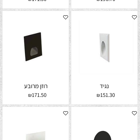
נגיד
רוזן מרובע
171.50
151.30
₪
₪