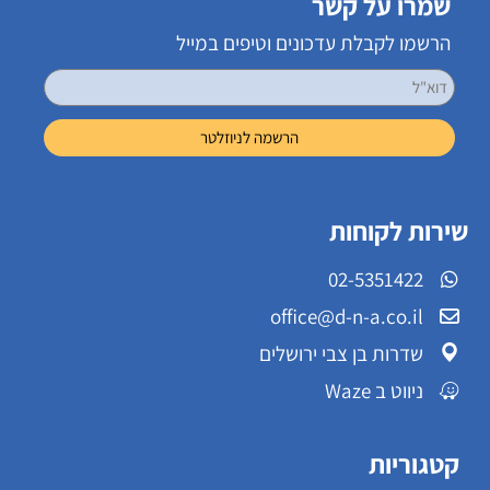
שמרו על קשר
הרשמו לקבלת עדכונים וטיפים במייל
שירות לקוחות
02-5351422
office@d-n-a.co.il
שדרות בן צבי ירושלים
ניווט ב Waze
קטגוריות