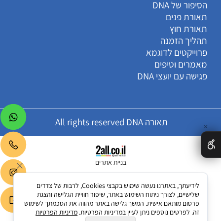
הסיפור של DNA
תאורת פנים
תאורת חוץ
תהליך הזמנה
פרוייקטים לדוגמא
מאמרים וטיפים
פגישה עם יועצי DNA
תאורה All rights reserved DNA
✕
בניית אתרים
לידיעתך, באתרנו נעשה שימוש בקבצי Cookies, לרבות של צדדים
שלישיים, לצורך ניתוח השימוש באתר, שיפור חוויית הגלישה והצגת
פרסום מותאם אישית. המשך גלישה באתר מהווה את הסכמתך לשימוש
זה. לפרטים נוספים ניתן לעיין במדיניות הפרטיות.
מדיניות הפרטיות