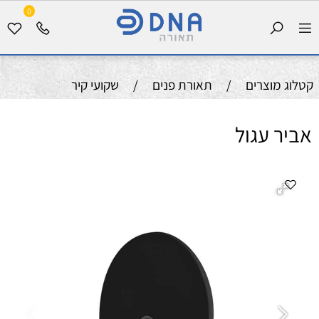
0
קטלוג מוצרים
/
תאורת פנים
/
שקועי קיר
אביר עגול