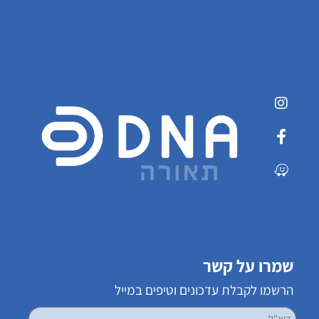
שמרו על קשר
הרשמו לקבלת עדכונים וטיפים במייל