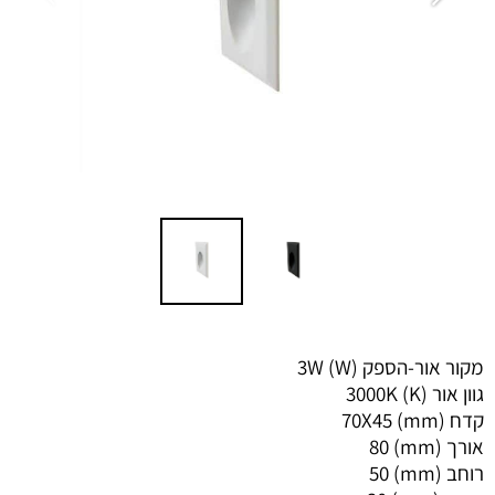
מקור אור-הספק (W) 3W
גוון אור (K) 3000K
קדח (mm) 70X45
אורך (mm) 80
רוחב (mm) 50