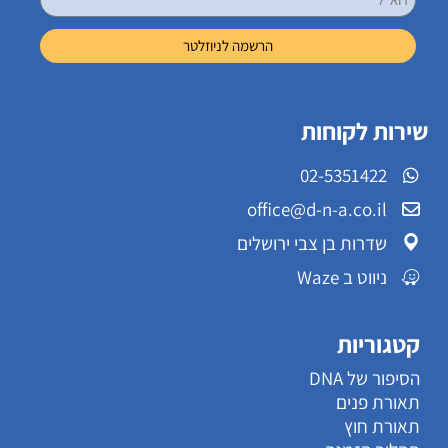
שירות לקוחות
02-5351422
office@d-n-a.co.il
שדרות בן צבי ירושלים
ניווט ב Waze
קטגוריות
הסיפור של DNA
תאורת פנים
תאורת חוץ