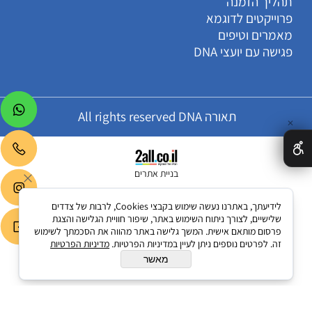
תהליך הזמנה
פרוייקטים לדוגמא
מאמרים וטיפים
פגישה עם יועצי DNA
תאורה All rights reserved DNA
✕
בניית אתרים
לידיעתך, באתרנו נעשה שימוש בקבצי Cookies, לרבות של צדדים
שלישיים, לצורך ניתוח השימוש באתר, שיפור חוויית הגלישה והצגת
פרסום מותאם אישית. המשך גלישה באתר מהווה את הסכמתך לשימוש
זה. לפרטים נוספים ניתן לעיין במדיניות הפרטיות.
מדיניות הפרטיות
מאשר