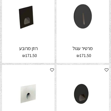
מרטיר עגול
רוזן מרובע
171.50
171.50
₪
₪