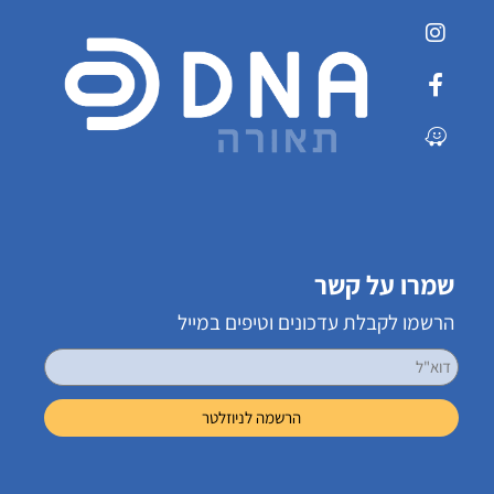
שמרו על קשר
הרשמו לקבלת עדכונים וטיפים במייל