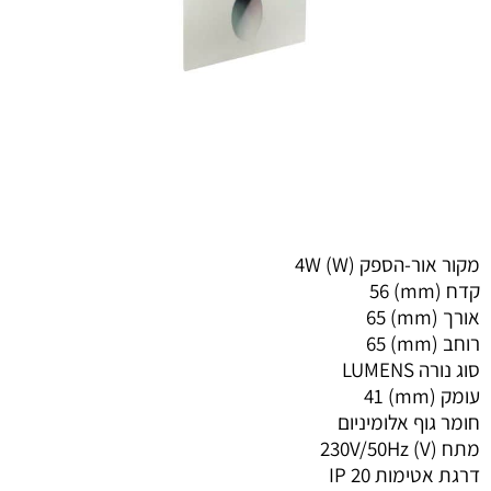
מקור אור-הספק (W) 4W
קדח (mm) 56
אורך (mm) 65
רוחב (mm) 65
סוג נורה LUMENS
עומק (mm) 41
חומר גוף אלומיניום
מתח (V) 230V/50Hz
דרגת אטימות IP 20