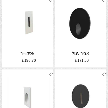
אביר עגול
אסקווייר
196.70
171.50
₪
₪