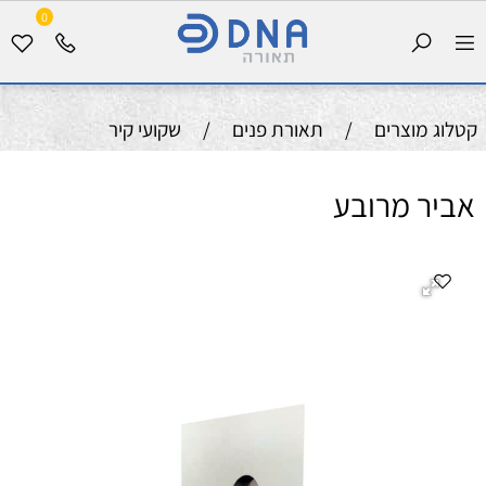
0
קטלוג מוצרים
/
תאורת פנים
/
שקועי קיר
אביר מרובע