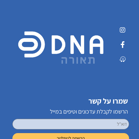
שמרו על קשר
הרשמו לקבלת עדכונים וטיפים במייל