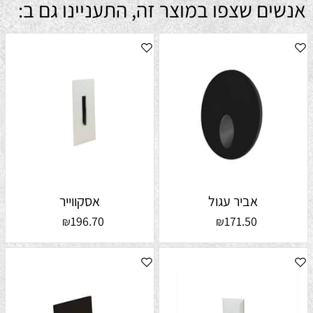
אנשים שצפו במוצר זה, התעניינו גם ב:
אביר עגול
אסקווייר
196.70
171.50
₪
₪