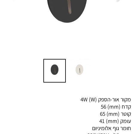
מקור אור-הספק (W) 4W
קדח (mm) 56
קוטר (mm) 65
עומק (mm) 41
חומר גוף אלומיניום