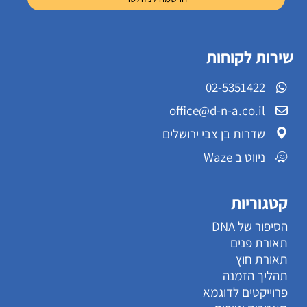
שירות לקוחות
02-5351422
office@d-n-a.co.il
שדרות בן צבי ירושלים
ניווט ב Waze
קטגוריות
הסיפור של DNA
תאורת פנים
תאורת חוץ
תהליך הזמנה
פרוייקטים לדוגמא