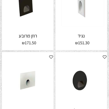
נגיד
רוזן מרובע
171.50
151.30
₪
₪