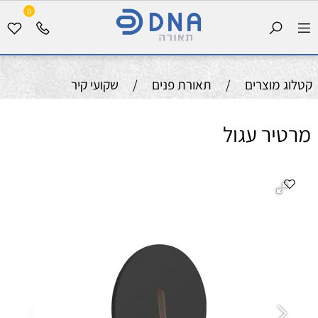
0
קטלוג מוצרים
/
תאורת פנים
/
שקועי קיר
מרטיר עגול