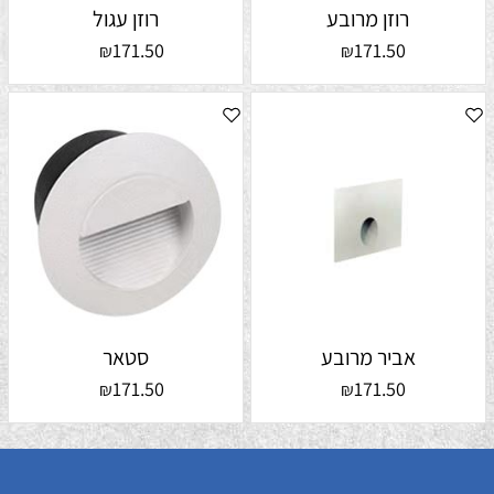
רוזן מרובע
רוזן עגול
171.50
171.50
₪
₪
אביר מרובע
סטאר
171.50
171.50
₪
₪