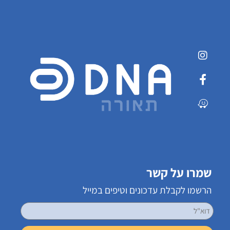
שמרו על קשר
הרשמו לקבלת עדכונים וטיפים במייל