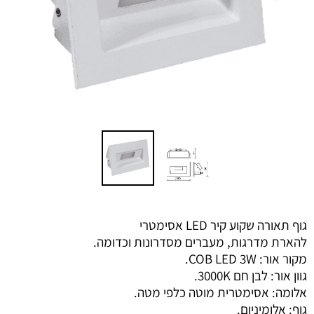
גוף תאורה שקוע קיר LED אסימטרי
להארת מדרגות, מעברים מסדרונות וכדומה.
מקור אור: COB LED 3W.
גוון אור: לבן חם 3000K.
אלומה: אסימטרית מוטה כלפי מטה.
גוף: אלומיניום.