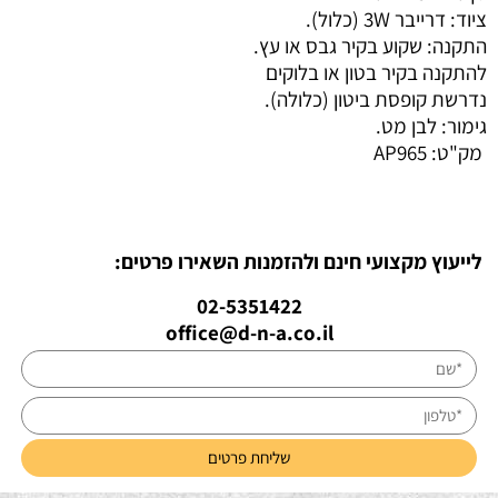
ציוד: דרייבר 3W (כלול).
התקנה: שקוע בקיר גבס או עץ.
להתקנה בקיר בטון או בלוקים
נדרשת קופסת ביטון (כלולה).
גימור: לבן מט.
מק"ט:
AP965
לייעוץ מקצועי חינם ולהזמנות השאירו פרטים:
02-5351422
office@d-n-a.co.il