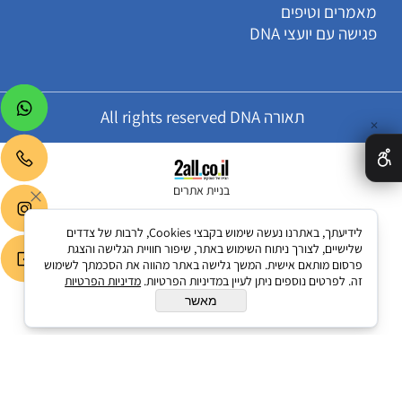
מאמרים וטיפים
פגישה עם יועצי DNA
תאורה All rights reserved DNA
✕
בניית אתרים
לידיעתך, באתרנו נעשה שימוש בקבצי Cookies, לרבות של צדדים
שלישיים, לצורך ניתוח השימוש באתר, שיפור חוויית הגלישה והצגת
פרסום מותאם אישית. המשך גלישה באתר מהווה את הסכמתך לשימוש
זה. לפרטים נוספים ניתן לעיין במדיניות הפרטיות.
מדיניות הפרטיות
מאשר