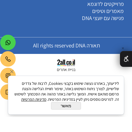
פרוייקטים לדוגמא
מאמרים וטיפים
פגישה עם יועצי DNA
תאורה All rights reserved DNA
✕
בניית אתרים
לידיעתך, באתרנו נעשה שימוש בקבצי Cookies, לרבות של צדדים
שלישיים, לצורך ניתוח השימוש באתר, שיפור חוויית הגלישה והצגת
פרסום מותאם אישית. המשך גלישה באתר מהווה את הסכמתך לשימוש
זה. לפרטים נוספים ניתן לעיין במדיניות הפרטיות.
מדיניות הפרטיות
מאשר