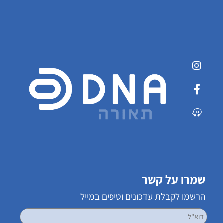
שמרו על קשר
הרשמו לקבלת עדכונים וטיפים במייל