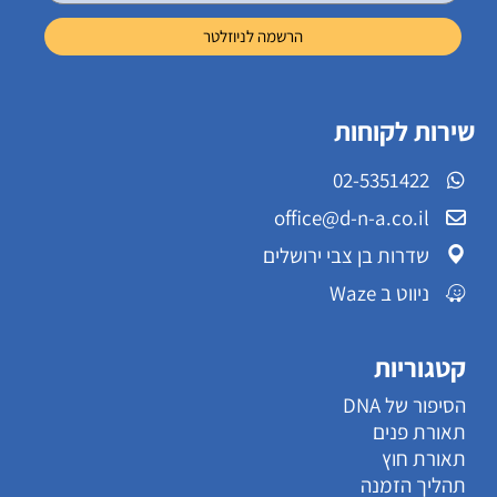
שירות לקוחות
02-5351422
office@d-n-a.co.il
שדרות בן צבי ירושלים
ניווט ב Waze
קטגוריות
הסיפור של DNA
תאורת פנים
תאורת חוץ
תהליך הזמנה