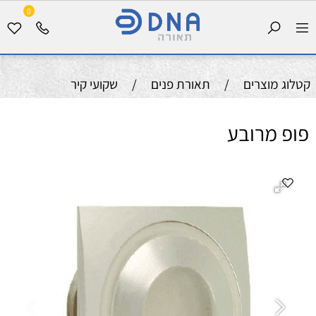
0
קטלוג מוצרים
/
תאורת פנים
/
שקועי קיר
פופ מרובע