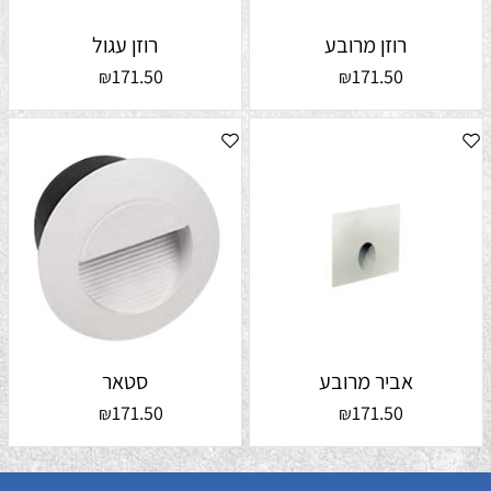
רוזן מרובע
רוזן עגול
171.50
171.50
₪
₪
אביר מרובע
סטאר
171.50
171.50
₪
₪