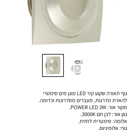
גוף תאורה שקוע קיר LED מוגן מים סימטרי
להארת מדרגות, מעברים מסדרונות וכדומה.
מקור אור: POWER LED 3W.
גוון אור: לבן חם 3000K.
אלומה: סימטרית לחזית.
גוף: אלומיניום.