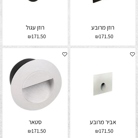
רוזן מרובע
רוזן עגול
171.50
171.50
₪
₪
אביר מרובע
סטאר
171.50
171.50
₪
₪