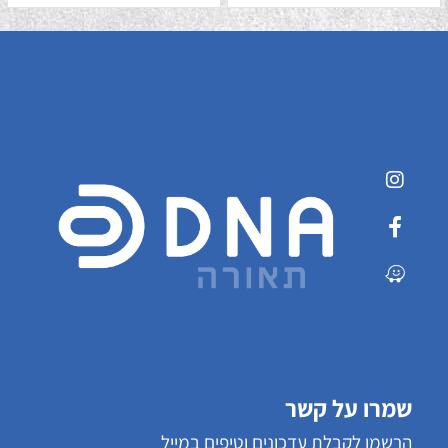
שמרו על קשר
הרשמו לקבלת עדכונים וטיפים במייל