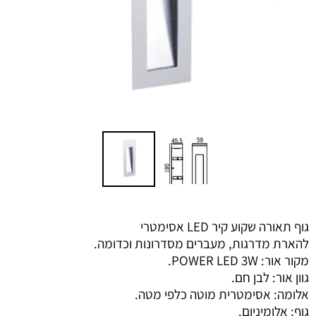
גוף תאורה שקוע קיר LED אסימטרי
להארת מדרגות, מעברים מסדרונות וכדומה.
מקור אור: POWER LED 3W.
גוון אור: לבן חם.
אלומה: אסימטרית מוטה כלפי מטה.
גוף: אלומיניום.