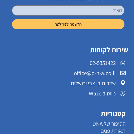
שירות לקוחות
02-5351422
office@d-n-a.co.il
שדרות בן צבי ירושלים
ניווט ב Waze
קטגוריות
הסיפור של DNA
תאורת פנים