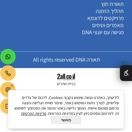
תאורת חוץ
תהליך הזמנה
פרוייקטים לדוגמא
מאמרים וטיפים
פגישה עם יועצי DNA
תאורה All rights reserved DNA
✕
בניית אתרים
לידיעתך, באתרנו נעשה שימוש בקבצי Cookies, לרבות של צדדים
שלישיים, לצורך ניתוח השימוש באתר, שיפור חוויית הגלישה והצגת
פרסום מותאם אישית. המשך גלישה באתר מהווה את הסכמתך לשימוש
זה. לפרטים נוספים ניתן לעיין במדיניות הפרטיות.
מדיניות הפרטיות
מאשר