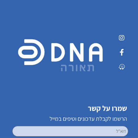
שמרו על קשר
הרשמו לקבלת עדכונים וטיפים במייל