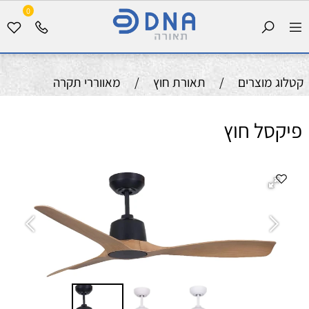
0
קטלוג מוצרים
/
תאורת חוץ
/
מאווררי תקרה
פיקסל חוץ