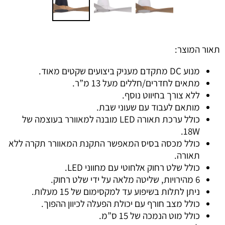
תאור המוצר:
מנוע DC מתקדם מעניק ביצועים שקטים מאוד.
מתאים לחדרים/חללים מעל 13 מ”ר.
ללא צורך בחיווט נוסף.
מותאם לעבוד עם שעוני שבת.
כולל ערכת תאורה LED מובנה למאוורר בעוצמה של
18W.
כולל מכסה בסיס המאפשר התקנת המאוורר תקרה ללא
תאורה.
כולל שלט רחוק אלחוטי עם מחווני LED.
6 מהירויות, שליטה מלאה על ידי שלט רחוק.
ניתן לתלות בשיפוע עד למקסימום של 15 מעלות.
כולל מצב חורף עם יכולת הפעלה לכיוון ההפוך.
כולל מוט הנמכה של 15 ס”מ.