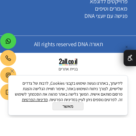
פרוייקטים לדוגמא
מאמרים וטיפים
פגישה עם יועצי DNA
תאורה All rights reserved DNA
✕
בניית אתרים
לידיעתך, באתרנו נעשה שימוש בקבצי Cookies, לרבות של צדדים
שלישיים, לצורך ניתוח השימוש באתר, שיפור חוויית הגלישה והצגת
פרסום מותאם אישית. המשך גלישה באתר מהווה את הסכמתך לשימוש
זה. לפרטים נוספים ניתן לעיין במדיניות הפרטיות.
מדיניות הפרטיות
מאשר