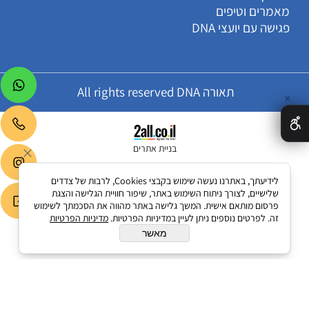
מאמרים וטיפים
פגישה עם יועצי DNA
תאורה All rights reserved DNA
✕
בניית אתרים
לידיעתך, באתרנו נעשה שימוש בקבצי Cookies, לרבות של צדדים
שלישיים, לצורך ניתוח השימוש באתר, שיפור חוויית הגלישה והצגת
פרסום מותאם אישית. המשך גלישה באתר מהווה את הסכמתך לשימוש
זה. לפרטים נוספים ניתן לעיין במדיניות הפרטיות.
מדיניות הפרטיות
מאשר