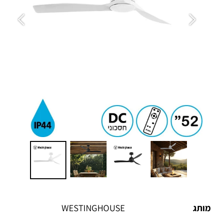
מותג
WESTINGHOUSE