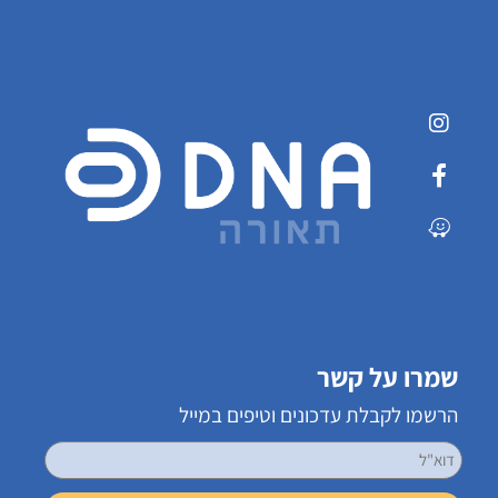
שמרו על קשר
הרשמו לקבלת עדכונים וטיפים במייל