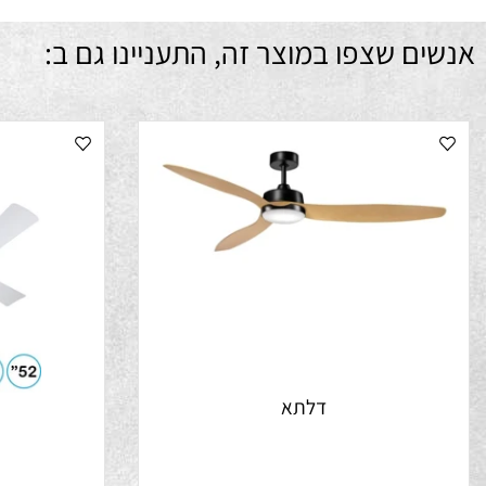
ם שצפו במוצר זה, התעניינו גם ב:
דלתא