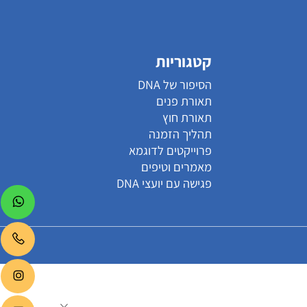
קטגוריות
הסיפור של DNA
תאורת פנים
תאורת חוץ
תהליך הזמנה
פרוייקטים לדוגמא
מאמרים וטיפים
פגישה עם יועצי DNA