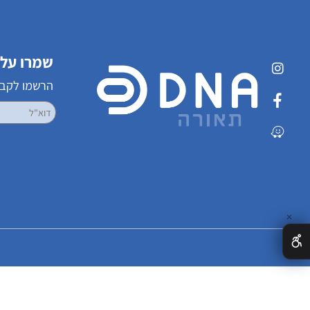
שמרו על קשר
הרשמו לקבלת עדכ