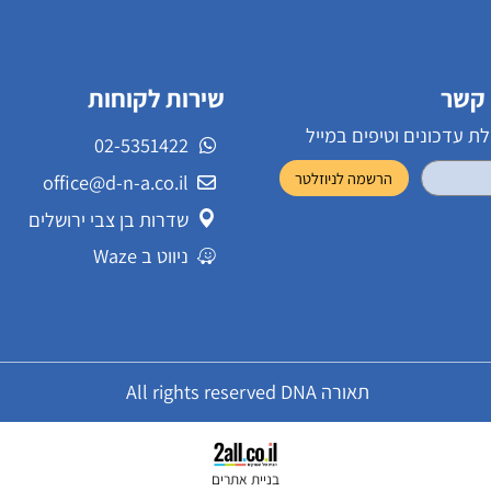
שירות לקוחות
ונים וטיפים במייל
02-5351422
office@d-n-a.co.il
שדרות בן צבי ירושלים
ניווט ב Waze
תאורה All rights reserved DNA