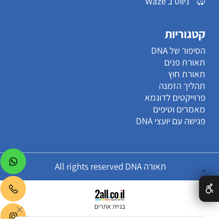
ניווט ב Waze
קטגוריות
הסיפור של DNA
תאורת פנים
תאורת חוץ
תהליך הזמנה
פרוייקטים לדוגמא
מאמרים וטיפים
פגישה עם יועצי DNA
תאורה All rights reserved DNA
✕
בניית אתרים