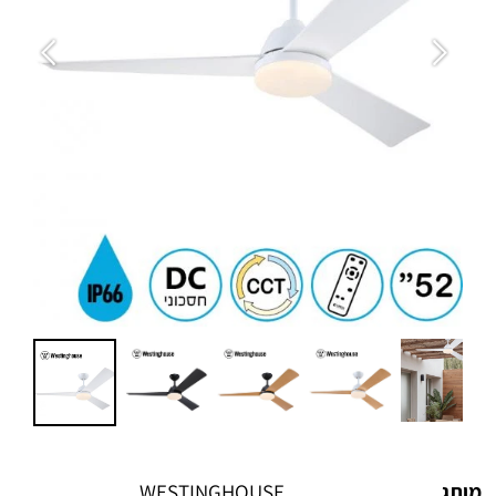
מותג
WESTINGHOUSE