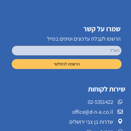
שמרו על קשר
הרשמו לקבלת עדכונים וטיפים במייל
שירות לקוחות
02-5351422
office@d-n-a.co.il
שדרות בן צבי ירושלים