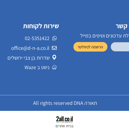
שירות לקוחות
ונים וטיפים במייל
02-5351422
office@d-n-a.co.il
שדרות בן צבי ירושלים
ניווט ב Waze
תאורה All rights reserved DNA