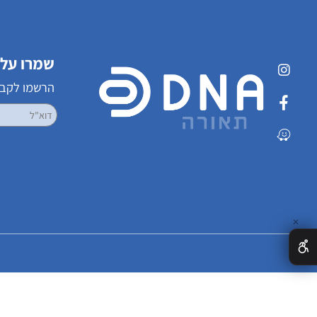
שמרו על קשר
הרשמו לקבלת עדכ