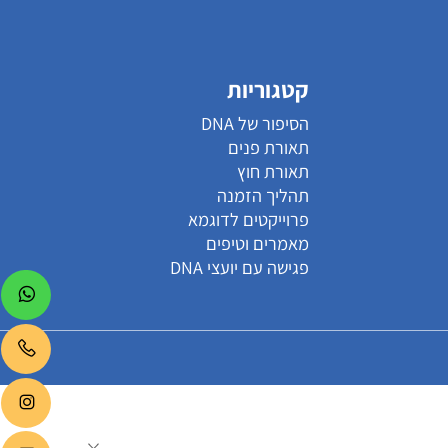
קטגוריות
הסיפור של DNA
תאורת פנים
תאורת חוץ
תהליך הזמנה
פרוייקטים לדוגמא
מאמרים וטיפים
פגישה עם יועצי DNA