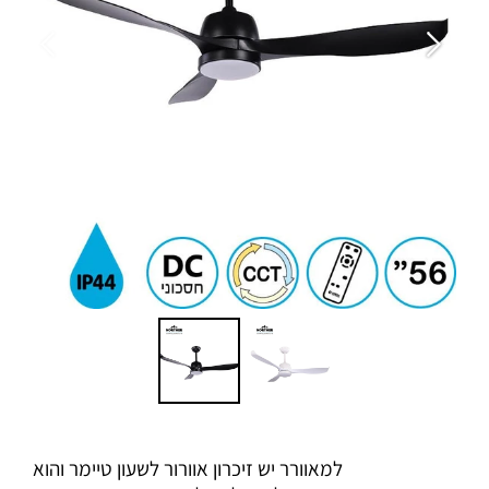
למאוורר יש זיכרון אוורור לשעון טיימר והוא