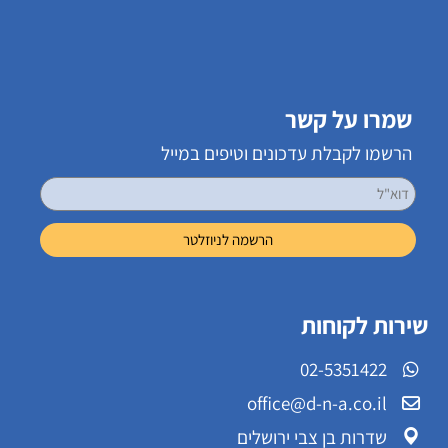
שמרו על קשר
הרשמו לקבלת עדכונים וטיפים במייל
שירות לקוחות
02-5351422
office@d-n-a.co.il
שדרות בן צבי ירושלים