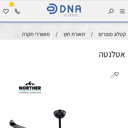
0
קטלוג מוצרים
/
תאורת חוץ
/
מאווררי תקרה
אטלנטה