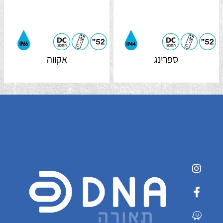
ספרינג
אקווה