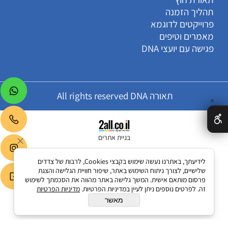
תהליך הזמנה
פרוייקטים לדוגמא
מאמרים וטיפים
פגישה עם יועצי DNA
תאורה All rights reserved DNA
✕
בניית אתרים
לידיעתך, באתרנו נעשה שימוש בקבצי Cookies, לרבות של צדדים
שלישיים, לצורך ניתוח השימוש באתר, שיפור חוויית הגלישה והצגת
פרסום מותאם אישית. המשך גלישה באתר מהווה את הסכמתך לשימוש
זה. לפרטים נוספים ניתן לעיין במדיניות הפרטיות.
מדיניות הפרטיות
מאשר