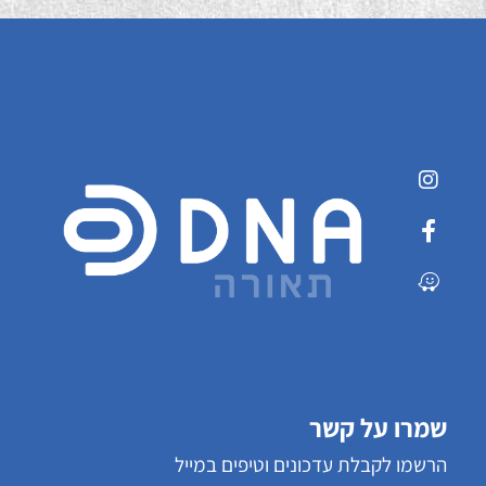
שמרו על קשר
הרשמו לקבלת עדכונים וטיפים במייל