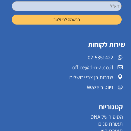
שירות לקוחות
02-5351422
office@d-n-a.co.il
שדרות בן צבי ירושלים
ניווט ב Waze
קטגוריות
הסיפור של DNA
תאורת פנים
תאורת חוץ