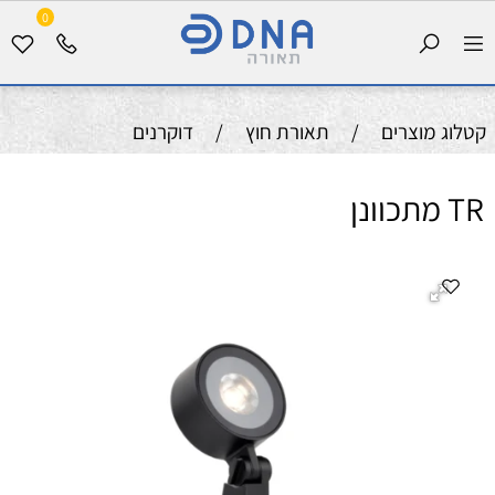
0
קטלוג מוצרים
/
תאורת חוץ
/
דוקרנים
TR מתכוונן