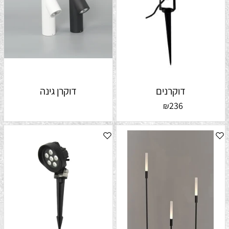
דוקרנים
דוקרן גינה
236
₪