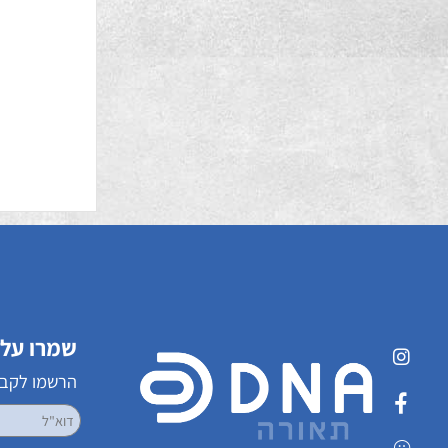
5
שמרו על קשר