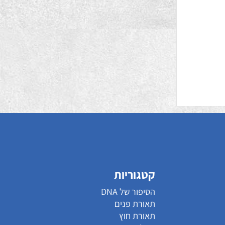
קטגוריות