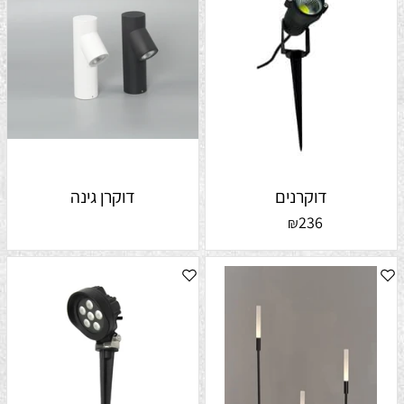
דוקרנים
דוקרן גינה
236
₪