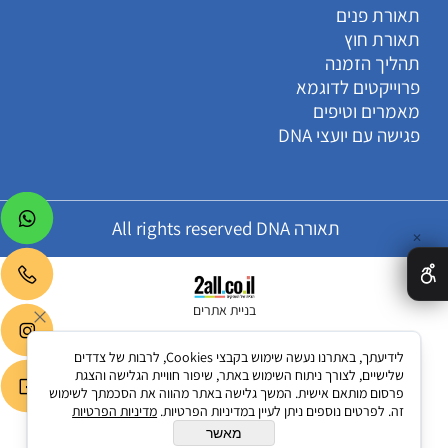
תאורת פנים
תאורת חוץ
תהליך הזמנה
פרוייקטים לדוגמא
מאמרים וטיפים
פגישה עם יועצי DNA
תאורה All rights reserved DNA
✕
בניית אתרים
לידיעתך, באתרנו נעשה שימוש בקבצי Cookies, לרבות של צדדים
שלישיים, לצורך ניתוח השימוש באתר, שיפור חוויית הגלישה והצגת
פרסום מותאם אישית. המשך גלישה באתר מהווה את הסכמתך לשימוש
זה. לפרטים נוספים ניתן לעיין במדיניות הפרטיות.
מדיניות הפרטיות
מאשר