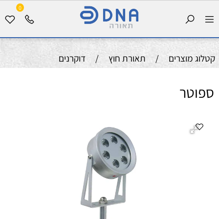
0
קטלוג מוצרים
/
תאורת חוץ
/
דוקרנים
ספוטר