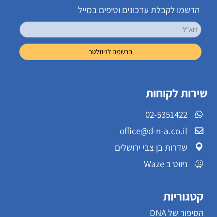
הרשמו לקבלת עדכונים וטיפים במייל
שירות לקוחות
02-5351422
office@d-n-a.co.il
שדרות בן צבי ירושלים
ניווט ב Waze
קטגוריות
הסיפור של DNA