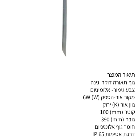
תיאור המוצר
גוף תאורה דוקרן גינה
צבע גימור- אלומיניום
מקור אור-הספק (W) 6W
גוון אור (K) ירוק
קוטר (mm) 100
גובה (mm) 390
חומר גוף אלומיניום
דרגת אטימות IP 65