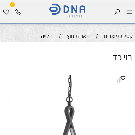
0
קטלוג מוצרים
/
תאורת חוץ
/
תלייה
רוי כד