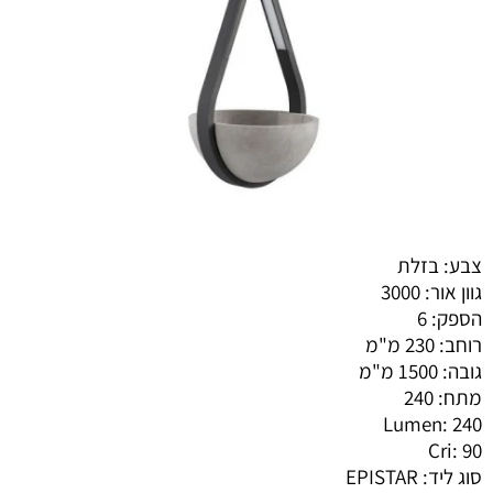
צבע: בזלת
גוון אור: 3000
הספק: 6
רוחב: 230 מ"מ
גובה: 1500 מ"מ
מתח: 240
Lumen: 240
Cri: 90
סוג ליד: EPISTAR