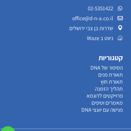
02-5351422
office@d-n-a.co.il
שדרות בן צבי ירושלים
ניווט ב Waze
קטגוריות
הסיפור של DNA
תאורת פנים
תאורת חוץ
תהליך הזמנה
פרוייקטים לדוגמא
מאמרים וטיפים
פגישה עם יועצי DNA