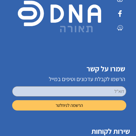
שמרו על קשר
הרשמו לקבלת עדכונים וטיפים במייל
שירות לקוחות