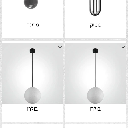
גוטיק
מרינה
בולרו
בולרו