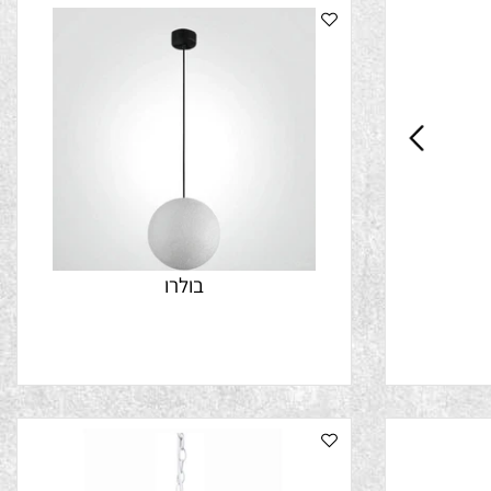
בולרו