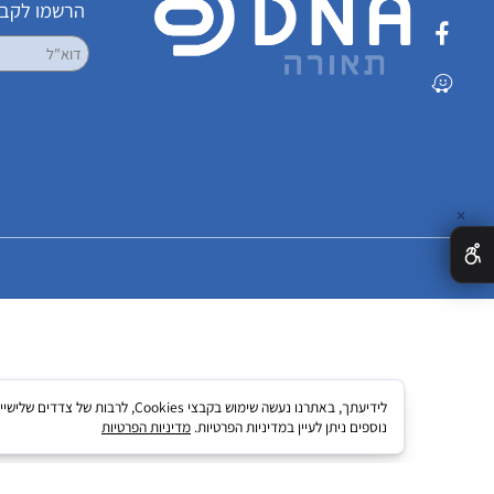
שמרו על קשר
הרשמו לקבלת עדכ