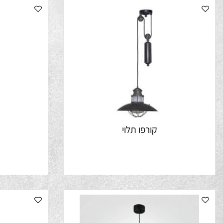
קורפו תלוי