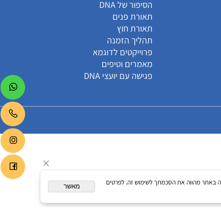
קטגוריות
הסיפור של DNA
תאורת פנים
תאורת חוץ
תהליך הזמנה
פרוייקטים לדוגמא
מאמרים וטיפים
פגישה עם יועצי DNA