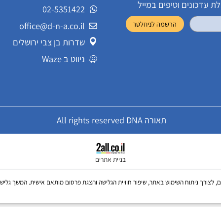
שירות לקוחות
ונים וטיפים במייל
02-5351422
office@d-n-a.co.il
שדרות בן צבי ירושלים
ניווט ב Waze
תאורה All rights reserved DNA
בניית אתרים