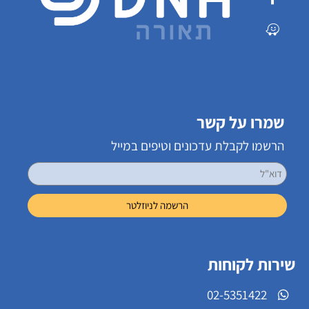
שמרו על קשר
הרשמו לקבלת עדכונים וטיפים במייל
שירות לקוחות
02-5351422