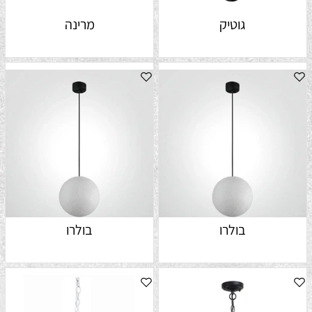
גוטיק
מרינה
בולרו
בולרו