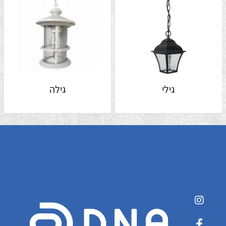
גילי
גילה