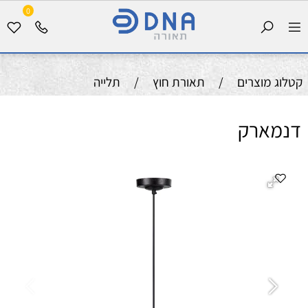
0
קטלוג מוצרים
/
תאורת חוץ
/
תלייה
דנמארק