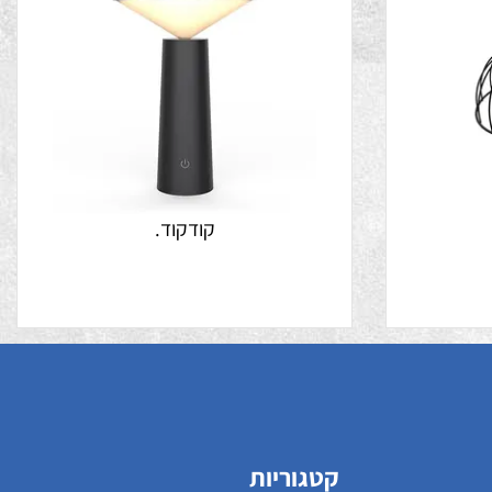
קודקוד.