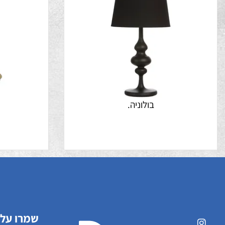
בולוניה.