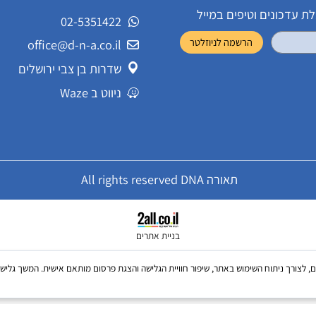
שירות לקוחות
ונים וטיפים במייל
02-5351422
office@d-n-a.co.il
שדרות בן צבי ירושלים
ניווט ב Waze
תאורה All rights reserved DNA
בניית אתרים