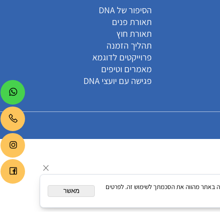
קטגוריות
הסיפור של DNA
תאורת פנים
תאורת חוץ
תהליך הזמנה
פרוייקטים לדוגמא
מאמרים וטיפים
פגישה עם יועצי DNA