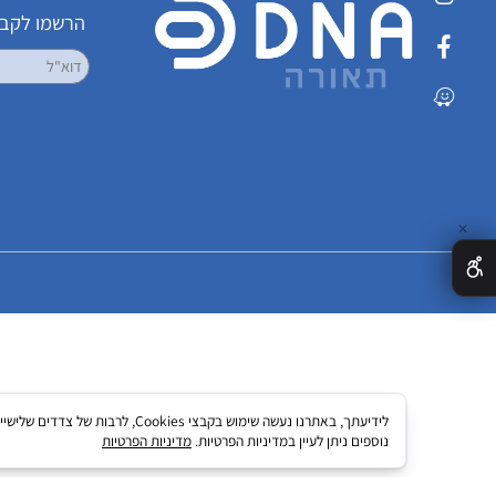
שמרו על קשר
הרשמו לקבלת עדכ