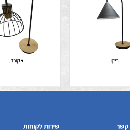
ריקו.
אקורד.