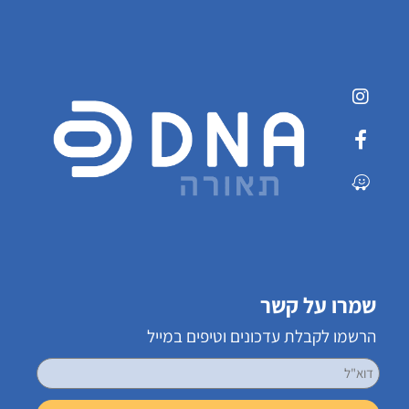
שמרו על קשר
הרשמו לקבלת עדכונים וטיפים במייל