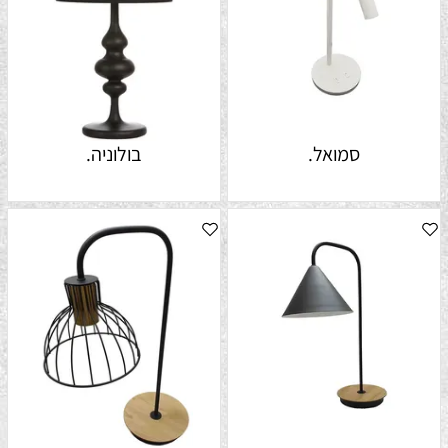
סמואל.
בולוניה.