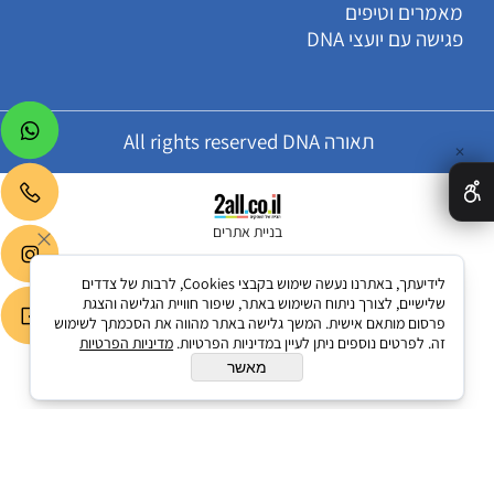
מאמרים וטיפים
פגישה עם יועצי DNA
תאורה All rights reserved DNA
✕
בניית אתרים
לידיעתך, באתרנו נעשה שימוש בקבצי Cookies, לרבות של צדדים
שלישיים, לצורך ניתוח השימוש באתר, שיפור חוויית הגלישה והצגת
פרסום מותאם אישית. המשך גלישה באתר מהווה את הסכמתך לשימוש
זה. לפרטים נוספים ניתן לעיין במדיניות הפרטיות.
מדיניות הפרטיות
מאשר