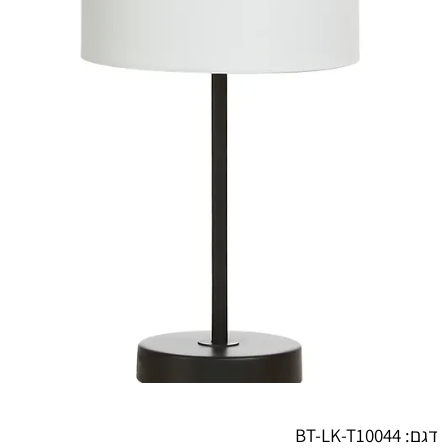
דגם: BT-LK-T10044