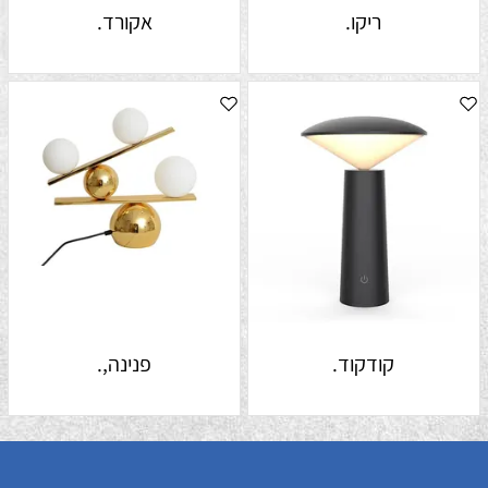
ריקו.
אקורד.
קודקוד.
פנינה,.