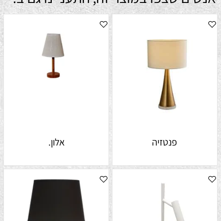
פנטזיה
אלון.