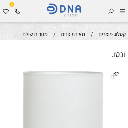
0
קטלוג מוצרים
/
תאורת פנים
/
מנורות שולחן
ונטו.