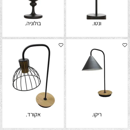
ונטו.
בולוניה.
ריקו.
אקורד.