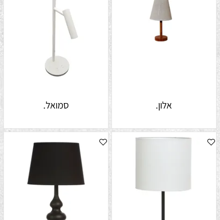
אלון.
סמואל.