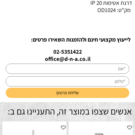
דרגת אטימות IP 20
מק"ט:
OD1024
לייעוץ מקצועי חינם ולהזמנות השאירו פרטים:
02-5351422
office@d-n-a.co.il
אנשים שצפו במוצר זה, התעניינו גם ב: