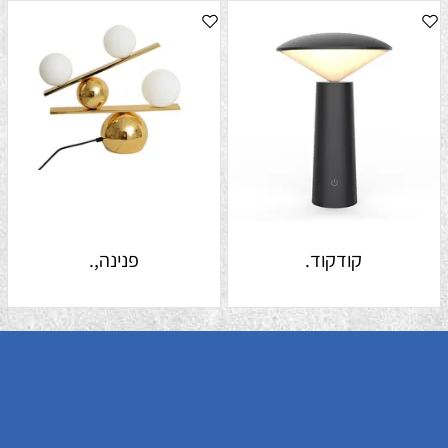
קודקוד.
פנינה,.