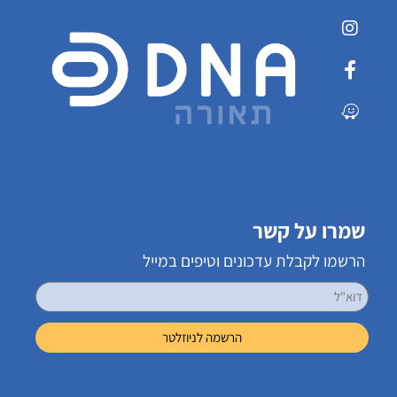
שמרו על קשר
הרשמו לקבלת עדכונים וטיפים במייל