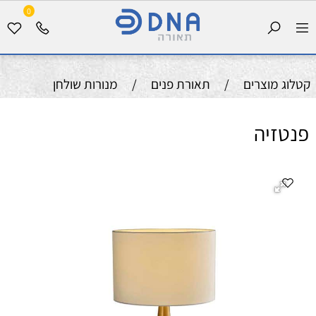
0
קטלוג מוצרים
/
תאורת פנים
/
מנורות שולחן
פנטזיה