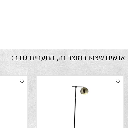
ם שצפו במוצר זה, התעניינו גם ב: