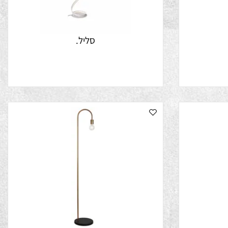
סליל.