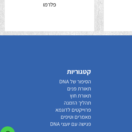
פלרמו
קטגוריות
הסיפור של DNA
תאורת פנים
תאורת חוץ
תהליך הזמנה