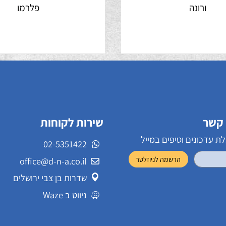
ורונה
פלרמו
שירות לקוחות
ונים וטיפים במייל
02-5351422
office@d-n-a.co.il
שדרות בן צבי ירושלים