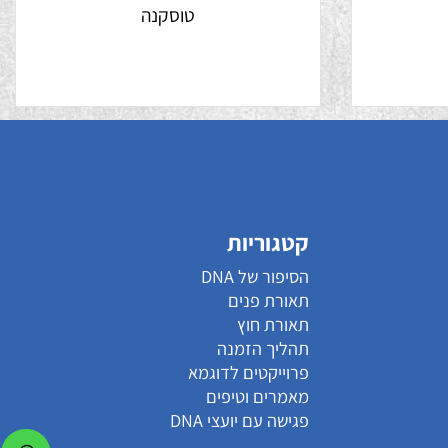
טוסקנה
קטגוריות
הסיפור של DNA
תאורת פנים
תאורת חוץ
תהליך הזמנה