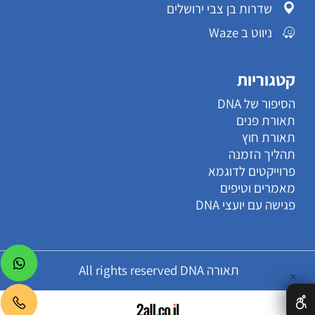
שדרות בן צבי ירושלים
ניווט ב Waze
קטגוריות
הסיפור של DNA
תאורת פנים
תאורת חוץ
תהליך הזמנה
פרוייקטים לדוגמא
מאמרים וטיפים
פגישה עם יועצי DNA
תאורה All rights reserved DNA
✕