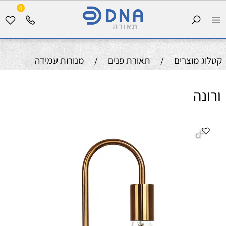
0
קטלוג מוצרים
/
תאורת פנים
/
מנורות עמידה
ורונה