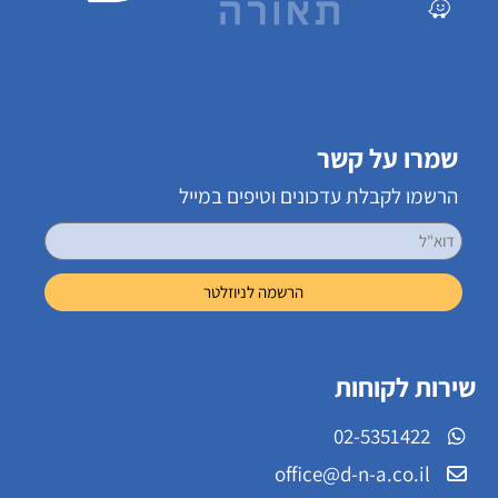
שמרו על קשר
הרשמו לקבלת עדכונים וטיפים במייל
שירות לקוחות
02-5351422
office@d-n-a.co.il