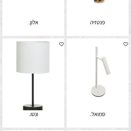
פנטזיה
אלון.
סמואל.
ונטו.