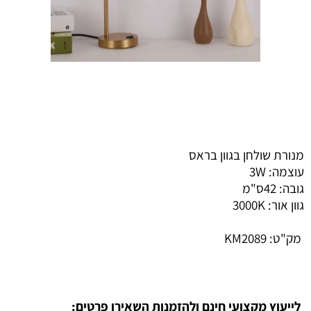
מנורת שולחן בגוון בראס
עוצמה: 3W
גובה: 42ס"מ
גוון אור: 3000K
מק"ט:
KM2089
לייעוץ מקצועי חינם ולהזמנות השאירו פרטים: