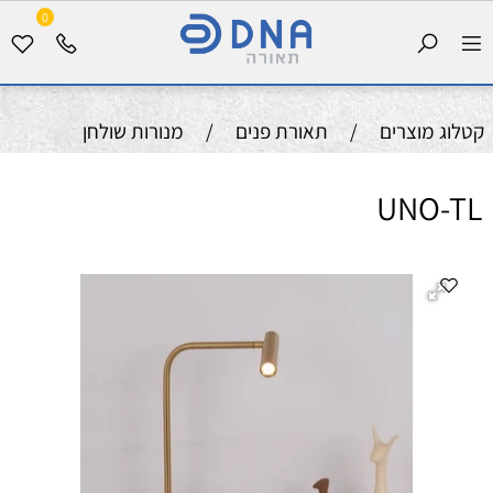
0
קטלוג מוצרים
/
תאורת פנים
/
מנורות שולחן
UNO-TL