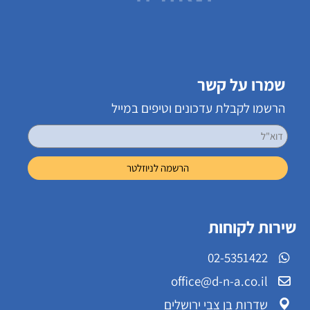
שמרו על קשר
הרשמו לקבלת עדכונים וטיפים במייל
שירות לקוחות
02-5351422
office@d-n-a.co.il
שדרות בן צבי ירושלים