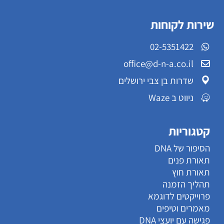
שירות לקוחות
02-5351422
office@d-n-a.co.il
שדרות בן צבי ירושלים
ניווט ב Waze
קטגוריות
הסיפור של DNA
תאורת פנים
תאורת חוץ
תהליך הזמנה
פרוייקטים לדוגמא
מאמרים וטיפים
פגישה עם יועצי DNA