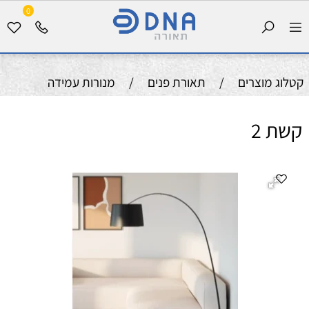
0
קטלוג מוצרים
/
תאורת פנים
/
מנורות עמידה
קשת 2