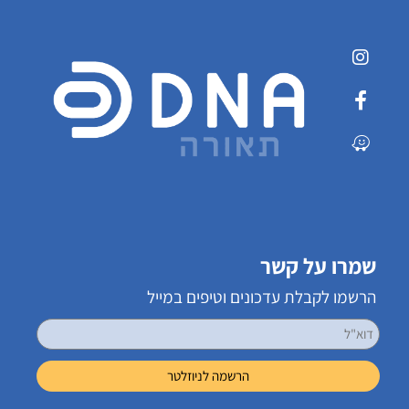
שמרו על קשר
הרשמו לקבלת עדכונים וטיפים במייל