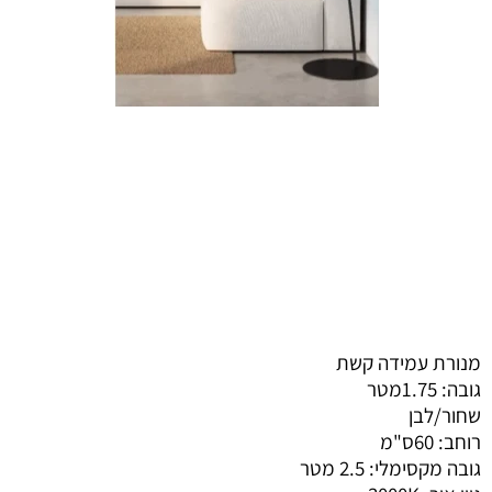
מנורת עמידה קשת
גובה: 1.75מטר
שחור/לבן
רוחב: 60ס"מ
גובה מקסימלי: 2.5 מטר