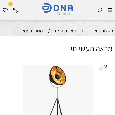
0
קטלוג מוצרים
/
תאורת פנים
/
מנורות עמידה
מראה תעשייתי