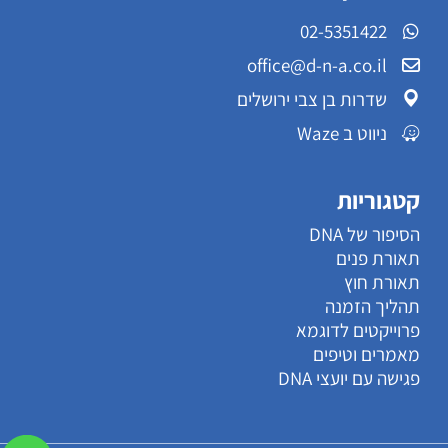
02-5351422
office@d-n-a.co.il
שדרות בן צבי ירושלים
ניווט ב Waze
קטגוריות
הסיפור של DNA
תאורת פנים
תאורת חוץ
תהליך הזמנה
פרוייקטים לדוגמא
מאמרים וטיפים
פגישה עם יועצי DNA