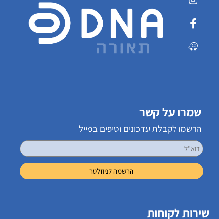
שמרו על קשר
הרשמו לקבלת עדכונים וטיפים במייל
שירות לקוחות