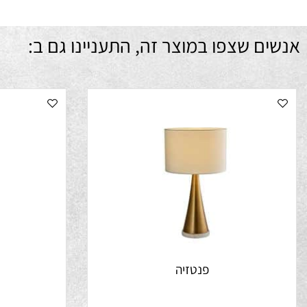
ם שצפו במוצר זה, התעניינו גם ב:
פנטזיה