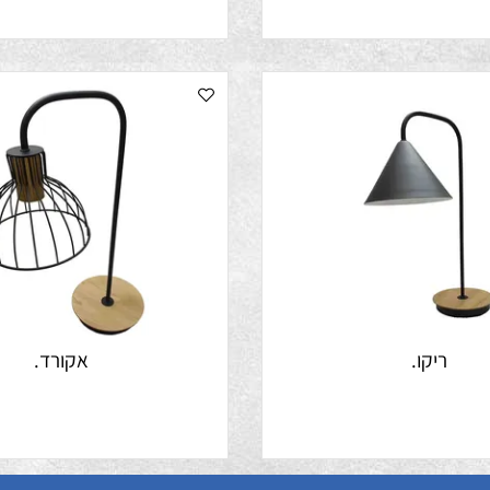
ריקו.
אקורד.