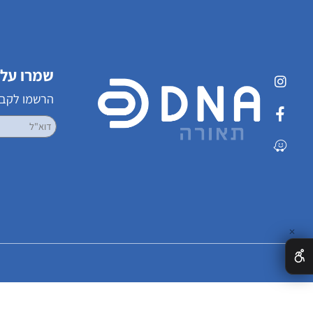
שמרו על קשר
הרשמו לקבלת עדכ