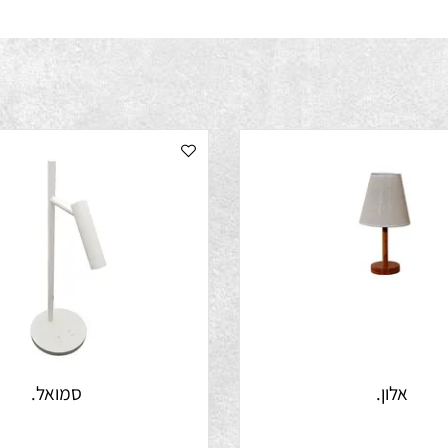
אלון.
סמואל.