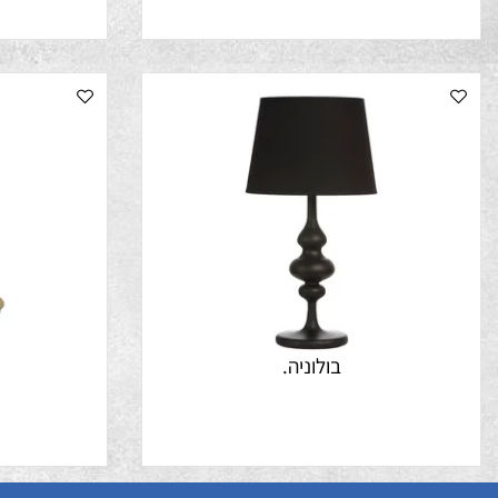
בולוניה.