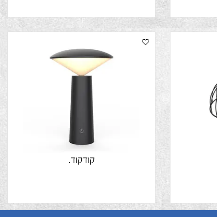
קודקוד.