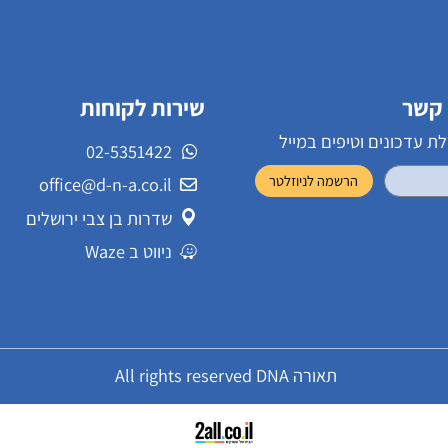
שירות לקוחות
ונים וטיפים במייל
02-5351422
office@d-n-a.co.il
שדרות בן צבי ירושלים
ניווט ב Waze