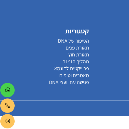
קטגוריות
הסיפור של DNA
תאורת פנים
תאורת חוץ
תהליך הזמנה
פרוייקטים לדוגמא
מאמרים וטיפים
פגישה עם יועצי DNA