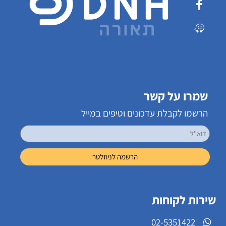
שמרו על קשר
הרשמו לקבלת עדכונים וטיפים במייל
שירות לקוחות
02-5351422