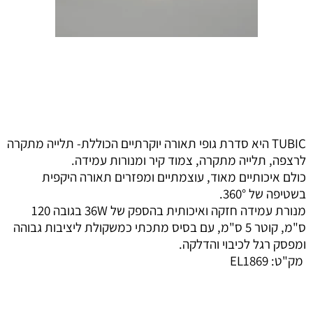
TUBIC היא סדרת גופי תאורה יוקרתיים הכוללת- תלייה מתקרה
לרצפה, תלייה מתקרה, צמוד קיר ומנורות עמידה.
כולם איכותיים מאוד, עוצמתיים ומפזרים תאורה היקפית
בשטיפה של 360°.
מנורת עמידה חזקה ואיכותית בהספק של 36W בגובה 120
ס"מ, קוטר 5 ס"מ, עם בסיס מתכתי כמשקולת ליציבות גבוהה
ומפסק רגל לכיבוי והדלקה.
מק"ט:
EL1869