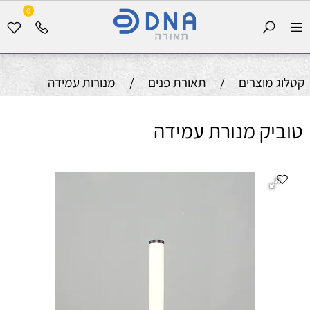
0
קטלוג מוצרים
/
תאורת פנים
/
מנורות עמידה
טוביק מנורת עמידה